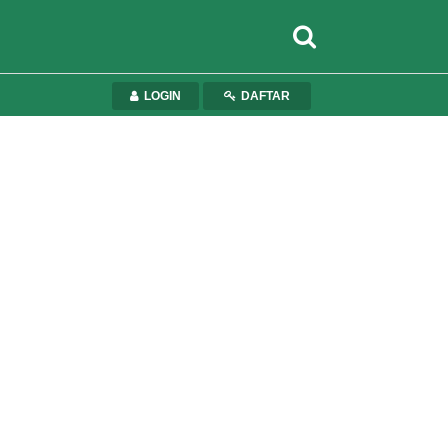
LOGIN
DAFTAR