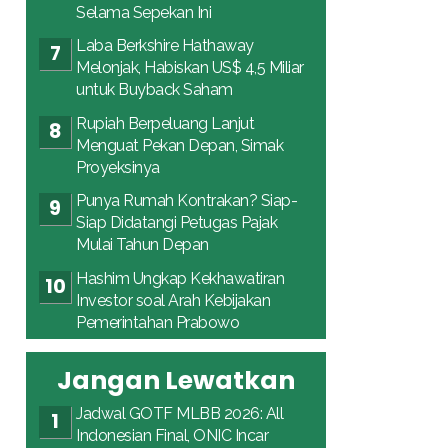
Selama Sepekan Ini
Laba Berkshire Hathaway
Melonjak, Habiskan US$ 4,5 Miliar
untuk Buyback Saham
Rupiah Berpeluang Lanjut
Menguat Pekan Depan, Simak
Proyeksinya
Punya Rumah Kontrakan? Siap-
Siap Didatangi Petugas Pajak
Mulai Tahun Depan
Hashim Ungkap Kekhawatiran
Investor soal Arah Kebijakan
Pemerintahan Prabowo
Jangan Lewatkan
Jadwal GOTF MLBB 2026: All
Indonesian Final, ONIC Incar