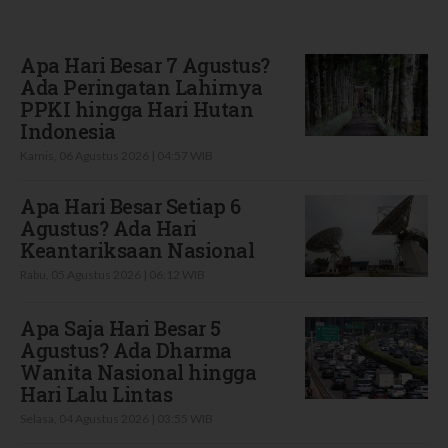
Terbaru
Apa Hari Besar 7 Agustus?
Ada Peringatan Lahirnya
PPKI hingga Hari Hutan
Indonesia
Kamis, 06 Agustus 2026 | 04:57 WIB
Apa Hari Besar Setiap 6
Agustus? Ada Hari
Keantariksaan Nasional
Rabu, 05 Agustus 2026 | 06:12 WIB
Apa Saja Hari Besar 5
Agustus? Ada Dharma
Wanita Nasional hingga
Hari Lalu Lintas
Selasa, 04 Agustus 2026 | 03:55 WIB