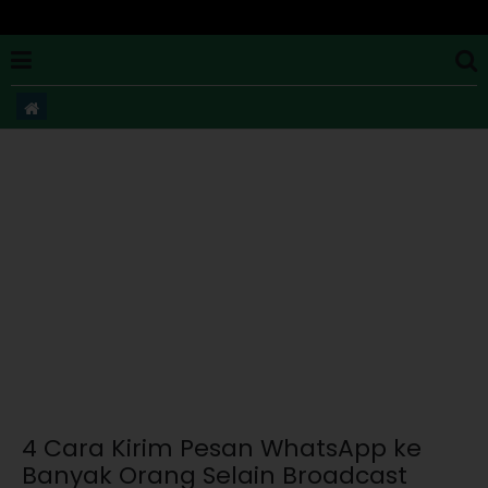
4 Cara Kirim Pesan WhatsApp ke
Banyak Orang Selain Broadcast