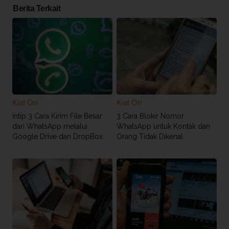
Berita Terkait
Kiat On
Kiat On
Intip 3 Cara Kirim File Besar
3 Cara Blokir Nomor
dari WhatsApp melalui
WhatsApp untuk Kontak dan
Google Drive dan DropBox
Orang Tidak Dikenal