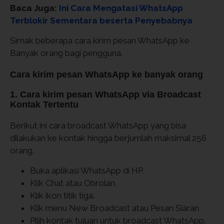
Baca Juga:
Ini Cara Mengatasi WhatsApp
Terblokir Sementara beserta Penyebabnya
Simak beberapa cara kirim pesan WhatsApp ke
Banyak orang bagi pengguna.
Cara kirim pesan WhatsApp ke banyak orang
1. Cara kirim pesan WhatsApp via Broadcast
Kontak Tertentu
Berikut ini cara broadcast WhatsApp yang bisa
dilakukan ke kontak hingga berjumlah maksimal 256
orang.
Buka aplikasi WhatsApp di HP.
Klik Chat atau Obrolan.
Klik ikon titik tiga.
Klik menu New Broadcast atau Pesan Siaran
Pilih kontak tujuan untuk broadcast WhatsApp.