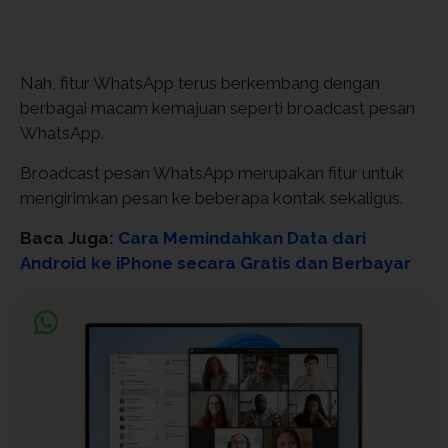
Nah, fitur WhatsApp terus berkembang dengan
berbagai macam kemajuan seperti broadcast pesan
WhatsApp.
Broadcast pesan WhatsApp merupakan fitur untuk
mengirimkan pesan ke beberapa kontak sekaligus.
Baca Juga:
Cara Memindahkan Data dari
Android ke iPhone secara Gratis dan Berbayar