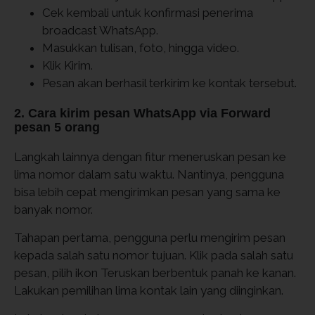
Cek kembali untuk konfirmasi penerima
broadcast WhatsApp.
Masukkan tulisan, foto, hingga video.
Klik Kirim.
Pesan akan berhasil terkirim ke kontak tersebut.
2. Cara kirim pesan WhatsApp via Forward
pesan 5 orang
Langkah lainnya dengan fitur meneruskan pesan ke
lima nomor dalam satu waktu. Nantinya, pengguna
bisa lebih cepat mengirimkan pesan yang sama ke
banyak nomor.
Tahapan pertama, pengguna perlu mengirim pesan
kepada salah satu nomor tujuan. Klik pada salah satu
pesan, pilih ikon Teruskan berbentuk panah ke kanan.
Lakukan pemilihan lima kontak lain yang diinginkan.