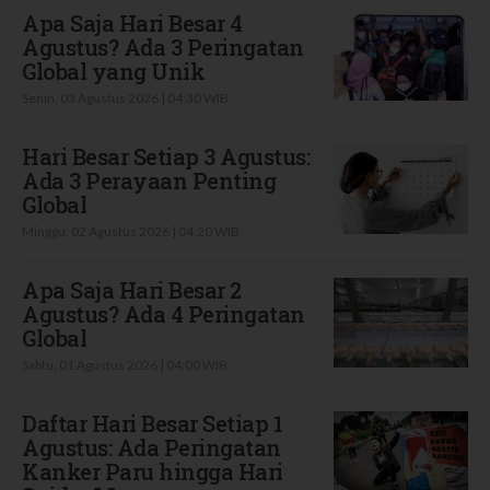
Apa Saja Hari Besar 4
Agustus? Ada 3 Peringatan
Global yang Unik
Senin, 03 Agustus 2026 | 04:30 WIB
Hari Besar Setiap 3 Agustus:
Ada 3 Perayaan Penting
Global
Minggu, 02 Agustus 2026 | 04:20 WIB
Apa Saja Hari Besar 2
Agustus? Ada 4 Peringatan
Global
Sabtu, 01 Agustus 2026 | 04:00 WIB
Daftar Hari Besar Setiap 1
Agustus: Ada Peringatan
Kanker Paru hingga Hari