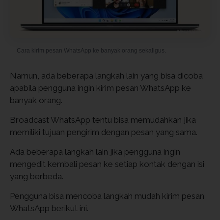
Cara kirim pesan WhatsApp ke banyak orang sekaligus.
Namun, ada beberapa langkah lain yang bisa dicoba
apabila pengguna ingin kirim pesan WhatsApp ke
banyak orang.
Broadcast WhatsApp tentu bisa memudahkan jika
memiliki tujuan pengirim dengan pesan yang sama.
Ada beberapa langkah lain jika pengguna ingin
mengedit kembali pesan ke setiap kontak dengan isi
yang berbeda.
Pengguna bisa mencoba langkah mudah kirim pesan
WhatsApp berikut ini.