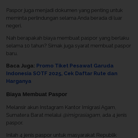
Paspor juga menjadi dokumen yang penting untuk
meminta perlindungan selama Anda berada di luar
negeri.
Nah berapakah biaya membuat paspor yang berlaku
selama 10 tahun? Simak juga syarat membuat paspor
baru.
Baca Juga:
Promo Tiket Pesawat Garuda
Indonesia SOTF 2025, Cek Daftar Rute dan
Harganya
Biaya Membuat Paspor
Melansir akun Instagram Kantor Imigrasi Agam,
Sumatera Barat melalui
@imigrasiagam
, ada 4 jenis
paspor.
Inilah 4 jenis paspor untuk masyarakat Republik