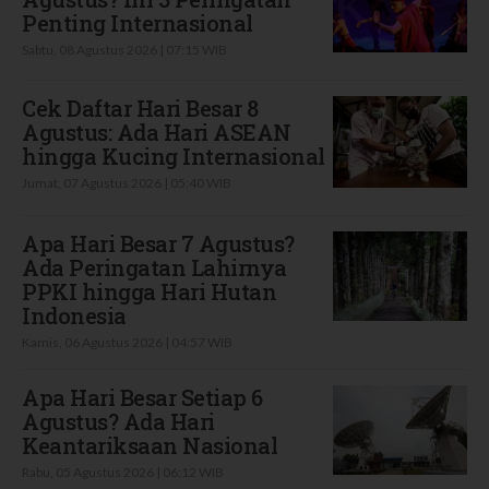
Penting Internasional
Sabtu, 08 Agustus 2026 | 07:15 WIB
Cek Daftar Hari Besar 8
Agustus: Ada Hari ASEAN
hingga Kucing Internasional
Jumat, 07 Agustus 2026 | 05:40 WIB
Apa Hari Besar 7 Agustus?
Ada Peringatan Lahirnya
PPKI hingga Hari Hutan
Indonesia
Kamis, 06 Agustus 2026 | 04:57 WIB
Apa Hari Besar Setiap 6
Agustus? Ada Hari
Keantariksaan Nasional
Rabu, 05 Agustus 2026 | 06:12 WIB