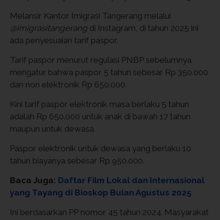
Melansir Kantor Imigrasi Tangerang melalui
@imigrasitangerang
di Instagram, di tahun 2025 ini
ada penyesuaian tarif paspor.
Tarif paspor menurut regulasi PNBP sebelumnya
mengatur bahwa paspor 5 tahun sebesar Rp 350.000
dan non elektronik Rp 650.000.
Kini tarif paspor elektronik masa berlaku 5 tahun
adalah Rp 650.000 untuk anak di bawah 17 tahun
maupun untuk dewasa.
Paspor elektronik untuk dewasa yang berlaku 10
tahun biayanya sebesar Rp 950.000.
Baca Juga:
Daftar Film Lokal dan Internasional
yang Tayang di Bioskop Bulan Agustus 2025
Ini berdasarkan PP nomor 45 tahun 2024. Masyarakat