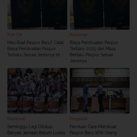
Kiat On
Nasional
Mau Buat Paspor Baru? Catat
Biaya Pembuatan Paspor
Biaya Pembuatan Paspor
Terbaru 2025 dan Masa
Terbaru Sesuai Jenisnya Ini
Berlaku Paspor Sesuai
Jenisnya
Nasional
Regional
Seminggu Lagi Ditutup,
Panduan Cara Membuat
Banyak Jamaah Belum Lunasi
Paspor Baru WNI Orang