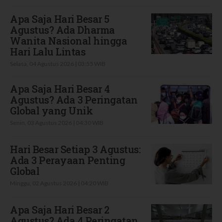
Apa Saja Hari Besar 5
Agustus? Ada Dharma
Wanita Nasional hingga
Hari Lalu Lintas
Selasa, 04 Agustus 2026 | 03:55 WIB
Apa Saja Hari Besar 4
Agustus? Ada 3 Peringatan
Global yang Unik
Senin, 03 Agustus 2026 | 04:30 WIB
Hari Besar Setiap 3 Agustus:
Ada 3 Perayaan Penting
Global
Minggu, 02 Agustus 2026 | 04:20 WIB
Apa Saja Hari Besar 2
Agustus? Ada 4 Peringatan