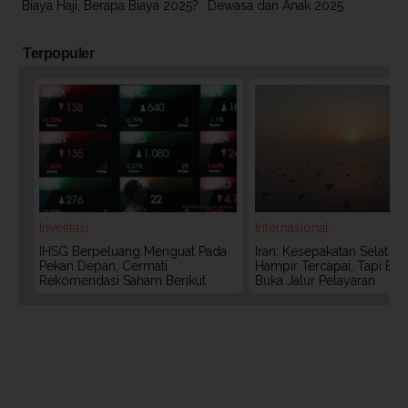
Biaya Haji, Berapa Biaya 2025?
Dewasa dan Anak 2025
Terpopuler
Investasi
Internasional
IHSG Berpeluang Menguat Pada
Iran: Kesepakatan Selat 
Pekan Depan, Cermati
Hampir Tercapai, Tapi Bel
Rekomendasi Saham Berikut
Buka Jalur Pelayaran