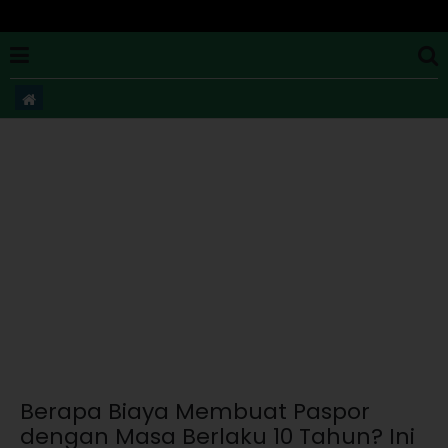
Berapa Biaya Membuat Paspor
dengan Masa Berlaku 10 Tahun? Ini