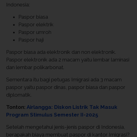
Indonesia:
Paspor biasa
Paspor elektrik
Paspor umroh
Paspor haji
Paspor biasa ada elektronik dan non elektronik.
Paspor elektronik ada 2 macam yaitu lembar laminasi
dan lembar polikarbonat.
Sementara itu bagi petugas Imigrasi ada 3 macam
paspor yaitu paspor dinas, paspor biasa dan paspor
diplomatik.
Tonton:
Airlangga: Diskon Listrik Tak Masuk
Program Stimulus Semester II-2025
Setelah mengetahui jenis-jenis paspor di Indonesia,
berapakah biaya membuat paspor di kantor Imigrasi?