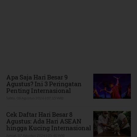
Terbaru
Apa Saja Hari Besar 9
Agustus? Ini 3 Peringatan
Penting Internasional
Sabtu, 08 Agustus 2026 | 07:15 WIB
Cek Daftar Hari Besar 8
Agustus: Ada Hari ASEAN
hingga Kucing Internasional
Jumat, 07 Agustus 2026 | 05:40 WIB