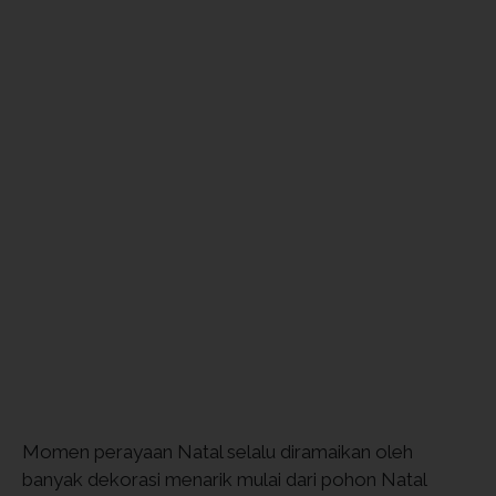
Momen perayaan Natal selalu diramaikan oleh
banyak dekorasi menarik mulai dari pohon Natal