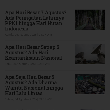
Apa Hari Besar 7 Agustus?
Ada Peringatan Lahirnya
PPKI hingga Hari Hutan
Indonesia
Kamis, 06 Agustus 2026 | 04:57 WIB
Apa Hari Besar Setiap 6
Agustus? Ada Hari
Keantariksaan Nasional
Rabu, 05 Agustus 2026 | 06:12 WIB
Apa Saja Hari Besar 5
Agustus? Ada Dharma
Wanita Nasional hingga
Hari Lalu Lintas
Selasa, 04 Agustus 2026 | 03:55 WIB