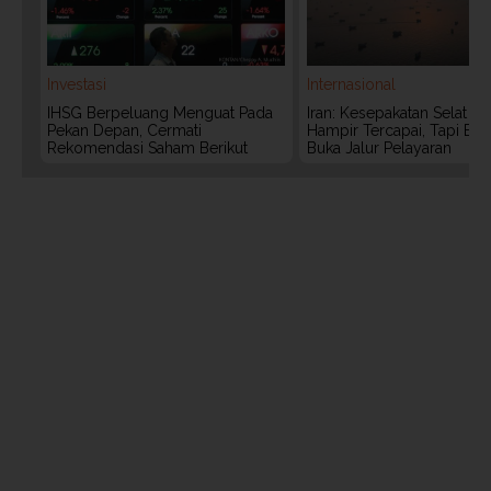
Investasi
Internasional
IHSG Berpeluang Menguat Pada
Iran: Kesepakatan Selat 
Pekan Depan, Cermati
Hampir Tercapai, Tapi Bel
Rekomendasi Saham Berikut
Buka Jalur Pelayaran