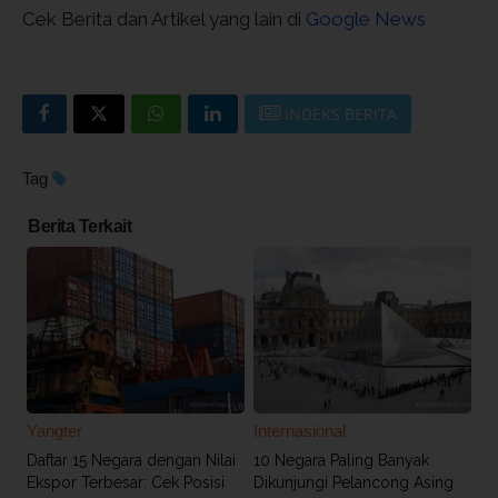
Cek Berita dan Artikel yang lain di
Google News
INDEKS BERITA
Tag
Berita Terkait
Yangter
Internasional
Daftar 15 Negara dengan Nilai
10 Negara Paling Banyak
Ekspor Terbesar: Cek Posisi
Dikunjungi Pelancong Asing