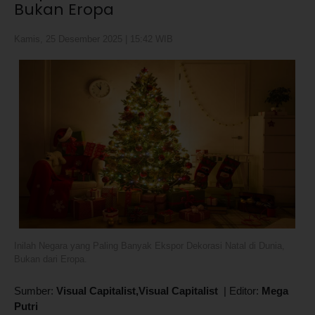
Bukan Eropa
Kamis, 25 Desember 2025 | 15:42 WIB
Inilah Negara yang Paling Banyak Ekspor Dekorasi Natal di Dunia,
Bukan dari Eropa.
Sumber:
Visual Capitalist,Visual Capitalist
|
Editor:
Mega
Putri