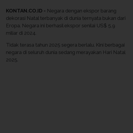
KONTAN.CO.ID -
Negara dengan ekspor barang
dekorasi Natal terbanyak di dunia ternyata bukan dari
Eropa. Negara ini berhasil ekspor senilai US$ 5,9
miliar di 2024.
Tidak terasa tahun 2025 segera berlalu. Kini berbagai
negara di seluruh dunia sedang merayakan Hari Natal
2025.