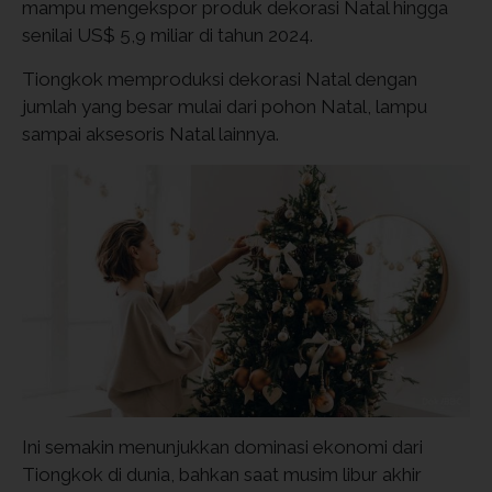
mampu mengekspor produk dekorasi Natal hingga
senilai US$ 5,9 miliar di tahun 2024.
Tiongkok memproduksi dekorasi Natal dengan
jumlah yang besar mulai dari pohon Natal, lampu
sampai aksesoris Natal lainnya.
Ini semakin menunjukkan dominasi ekonomi dari
Tiongkok di dunia, bahkan saat musim libur akhir