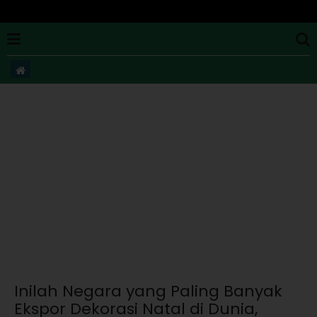
Inilah Negara yang Paling Banyak
Ekspor Dekorasi Natal di Dunia,