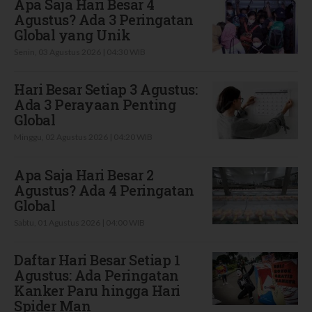
Apa Saja Hari Besar 4
Agustus? Ada 3 Peringatan
Global yang Unik
Senin, 03 Agustus 2026 | 04:30 WIB
Hari Besar Setiap 3 Agustus:
Ada 3 Perayaan Penting
Global
Minggu, 02 Agustus 2026 | 04:20 WIB
Apa Saja Hari Besar 2
Agustus? Ada 4 Peringatan
Global
Sabtu, 01 Agustus 2026 | 04:00 WIB
Daftar Hari Besar Setiap 1
Agustus: Ada Peringatan
Kanker Paru hingga Hari
Spider Man