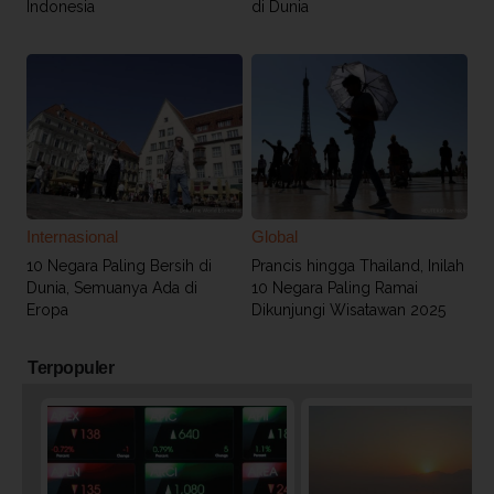
Indonesia
di Dunia
Internasional
Global
10 Negara Paling Bersih di
Prancis hingga Thailand, Inilah
Dunia, Semuanya Ada di
10 Negara Paling Ramai
Eropa
Dikunjungi Wisatawan 2025
Terpopuler