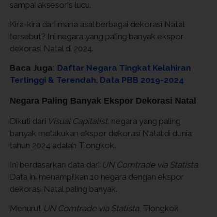
sampai aksesoris lucu.
Kira-kira dari mana asal berbagai dekorasi Natal
tersebut? Ini negara yang paling banyak ekspor
dekorasi Natal di 2024.
Baca Juga:
Daftar Negara Tingkat Kelahiran
Tertinggi & Terendah, Data PBB 2019-2024
Negara Paling Banyak Ekspor Dekorasi Natal
Dikuti dari
Visual Capitalist,
negara yang paling
banyak melakukan ekspor dekorasi Natal di dunia
tahun 2024 adalah Tiongkok.
Ini berdasarkan data dari
UN Comtrade via Statista
.
Data ini menampilkan 10 negara dengan ekspor
dekorasi Natal paling banyak.
Menurut
UN Comtrade via Statista
, Tiongkok