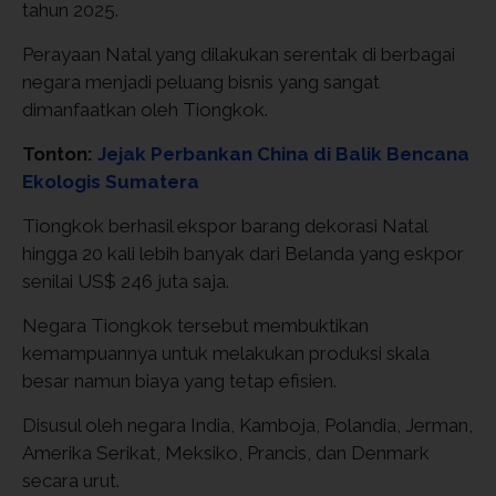
tahun 2025.
Perayaan Natal yang dilakukan serentak di berbagai
negara menjadi peluang bisnis yang sangat
dimanfaatkan oleh Tiongkok.
Tonton:
Jejak Perbankan China di Balik Bencana
Ekologis Sumatera
Tiongkok berhasil ekspor barang dekorasi Natal
hingga 20 kali lebih banyak dari Belanda yang eskpor
senilai US$ 246 juta saja.
Negara Tiongkok tersebut membuktikan
kemampuannya untuk melakukan produksi skala
besar namun biaya yang tetap efisien.
Disusul oleh negara India, Kamboja, Polandia, Jerman,
Amerika Serikat, Meksiko, Prancis, dan Denmark
secara urut.