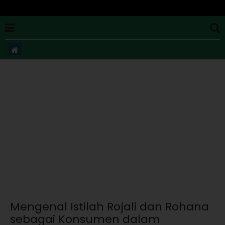
Mengenal Istilah Rojali dan Rohana
sebagai Konsumen dalam