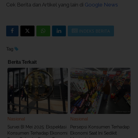
Cek Berita dan Artikel yang lain di
Google News
INDEKS BERITA
Tag
Berita Terkait
Nasional
Nasional
Survei BI Mei 2025: Ekspektasi
Persepsi Konsumen Terhadap
Konsumen Terhadap Ekonomi
Ekonomi Saat Ini Sedikit