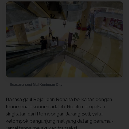
Suasana sepi Mal Kuningan City
Bahasa gaul Rojali dan Rohana berkaitan dengan
fenomena ekonomi adalah. Rojali merupakan
singkatan dari Rombongan Jarang Beli, yaitu
kelompok pengunjung mal yang datang beramai-
ramai tanpa melakukan transaksi.