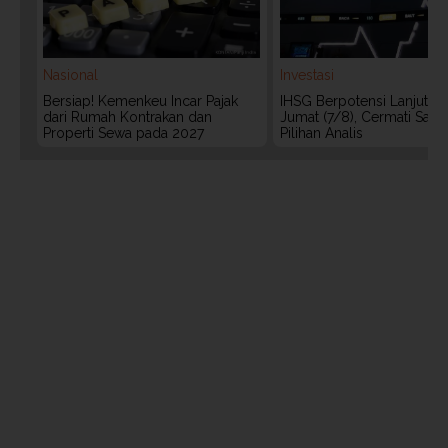
Nasional
Investasi
Bersiap! Kemenkeu Incar Pajak
IHSG Berpotensi Lanjut Ko
dari Rumah Kontrakan dan
Jumat (7/8), Cermati Sah
Properti Sewa pada 2027
Pilihan Analis