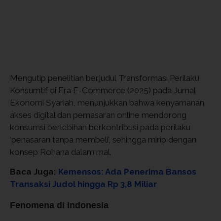
Mengutip penelitian berjudul Transformasi Perilaku
Konsumtif di Era E-Commerce (2025) pada Jurnal
Ekonomi Syariah, menunjukkan bahwa kenyamanan
akses digital dan pemasaran online mendorong
konsumsi berlebihan berkontribusi pada perilaku
‘penasaran tanpa membeli’, sehingga mirip dengan
konsep Rohana dalam mal.
Baca Juga:
Kemensos: Ada Penerima Bansos
Transaksi Judol hingga Rp 3,8 Miliar
Fenomena di Indonesia