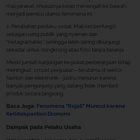
masyarakat, khususnya kelas menengah ke bawah,
menjadi pemicu utama fenomena ini.
2. Perubahan perilaku sosial: Mall kini berfungsi
sebagai ruang publik yang nyaman dan
“Instagramable,” sehingga lebih sering dikunjungi
sekadar untuk nongkrong atau foto tanpa belanja.
Meski jumlah kunjungan ke pusat perbelanjaan tetap
meningkat, omzet penjualan—terutama di sektor
fashion dan elektronik—justru menurun karena
banyak pengunjung yang datang tidak membeli
produk secara langsung.
Baca Juga:
Fenomena "Rojali" Muncul karena
Ketidakpastian Ekonomi
Dampak pada Pelaku Usaha