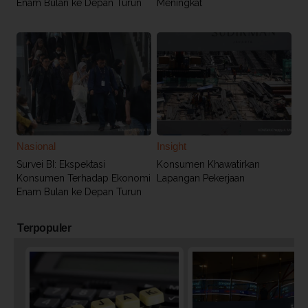
Enam Bulan ke Depan Turun
Meningkat
Nasional
Insight
Survei BI: Ekspektasi
Konsumen Khawatirkan
Konsumen Terhadap Ekonomi
Lapangan Pekerjaan
Enam Bulan ke Depan Turun
Terpopuler