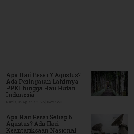
Terbaru
Apa Hari Besar 7 Agustus?
Ada Peringatan Lahirnya
PPKI hingga Hari Hutan
Indonesia
Kamis, 06 Agustus 2026 | 04:57 WIB
Apa Hari Besar Setiap 6
Agustus? Ada Hari
Keantariksaan Nasional