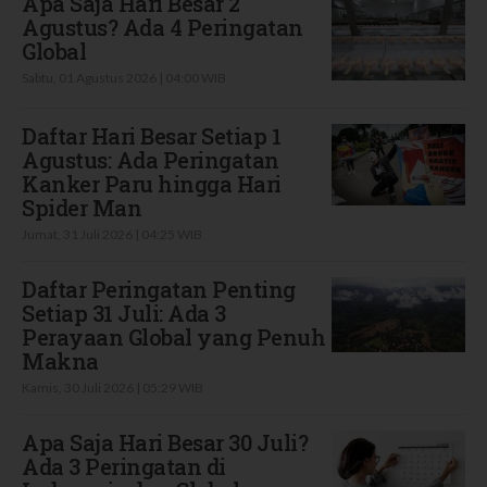
Apa Saja Hari Besar 2
Agustus? Ada 4 Peringatan
Global
Sabtu, 01 Agustus 2026 | 04:00 WIB
Daftar Hari Besar Setiap 1
Agustus: Ada Peringatan
Kanker Paru hingga Hari
Spider Man
Jumat, 31 Juli 2026 | 04:25 WIB
Daftar Peringatan Penting
Setiap 31 Juli: Ada 3
Perayaan Global yang Penuh
Makna
Kamis, 30 Juli 2026 | 05:29 WIB
Apa Saja Hari Besar 30 Juli?
Ada 3 Peringatan di