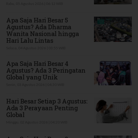
Rabu, 05 Agustus 2026 | 06:12 WIB
Apa Saja Hari Besar 5
Agustus? Ada Dharma
Wanita Nasional hingga
Hari Lalu Lintas
Selasa, 04 Agustus 2026 | 03:55 WIB
Apa Saja Hari Besar 4
Agustus? Ada 3 Peringatan
Global yang Unik
Senin, 03 Agustus 2026 | 04:30 WIB
Hari Besar Setiap 3 Agustus:
Ada 3 Perayaan Penting
Global
Minggu, 02 Agustus 2026 | 04:20 WIB