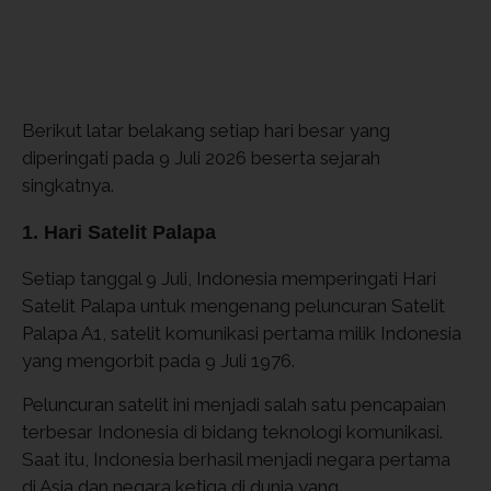
Berikut latar belakang setiap hari besar yang
diperingati pada 9 Juli 2026 beserta sejarah
singkatnya.
1. Hari Satelit Palapa
Setiap tanggal 9 Juli, Indonesia memperingati Hari
Satelit Palapa untuk mengenang peluncuran Satelit
Palapa A1, satelit komunikasi pertama milik Indonesia
yang mengorbit pada 9 Juli 1976.
Peluncuran satelit ini menjadi salah satu pencapaian
terbesar Indonesia di bidang teknologi komunikasi.
Saat itu, Indonesia berhasil menjadi negara pertama
di Asia dan negara ketiga di dunia yang