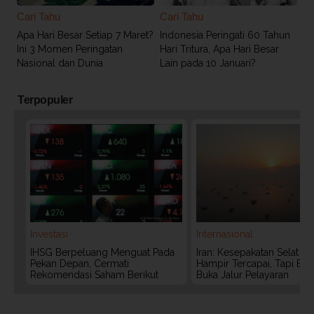
Cari Tahu
Cari Tahu
Apa Hari Besar Setiap 7 Maret?
Indonesia Peringati 60 Tahun
Ini 3 Momen Peringatan
Hari Tritura, Apa Hari Besar
Nasional dan Dunia
Lain pada 10 Januari?
Terpopuler
Investasi
Internasional
IHSG Berpeluang Menguat Pada
Iran: Kesepakatan Selat 
Pekan Depan, Cermati
Hampir Tercapai, Tapi Bel
Rekomendasi Saham Berikut
Buka Jalur Pelayaran