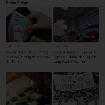
Berita Terkait
Cari Tahu
Cari Tahu
Apa Hari Besar 16 Juni? Ini 3
Apa Hari Besar 14 Juni? Ini 3
Peristiwa Penting di Indonesia
Peristiwa Global dan Sejarah
dan Dunia
yang Wajib Diketahui