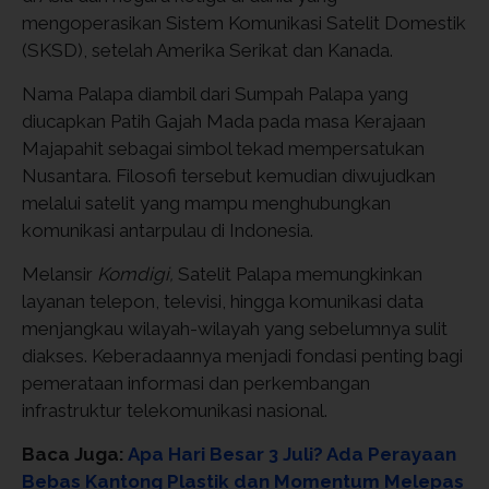
mengoperasikan Sistem Komunikasi Satelit Domestik
(SKSD), setelah Amerika Serikat dan Kanada.
Nama Palapa diambil dari Sumpah Palapa yang
diucapkan Patih Gajah Mada pada masa Kerajaan
Majapahit sebagai simbol tekad mempersatukan
Nusantara. Filosofi tersebut kemudian diwujudkan
melalui satelit yang mampu menghubungkan
komunikasi antarpulau di Indonesia.
Melansir
Komdigi,
Satelit Palapa memungkinkan
layanan telepon, televisi, hingga komunikasi data
menjangkau wilayah-wilayah yang sebelumnya sulit
diakses. Keberadaannya menjadi fondasi penting bagi
pemerataan informasi dan perkembangan
infrastruktur telekomunikasi nasional.
Baca Juga:
Apa Hari Besar 3 Juli? Ada Perayaan
Bebas Kantong Plastik dan Momentum Melepas