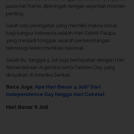
pada hari Kamis diperingati dengan sejumlah momen
penting.
Salah satu peringatan yang memiliki makna besar
bagi bangsa Indonesia adalah Hari Satelit Palapa,
yang menjadi tonggak sejarah perkembangan
teknologi telekomunikasi nasional.
Selain itu, tanggal 9 Juli juga bertepatan dengan Hari
Kemerdekaan Argentina serta Fashion Day yang
dirayakan di Amerika Serikat.
Baca Juga:
Apa Hari Besar 4 Juli? Dari
Independence Day hingga Hari Cokelat
Hari Besar 9 Juli