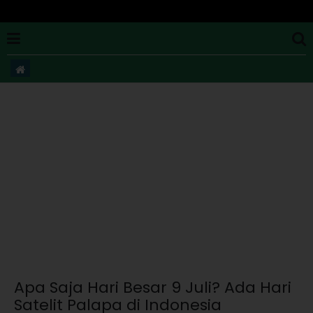
Apa Saja Hari Besar 9 Juli? Ada Hari
Satelit Palapa di Indonesia