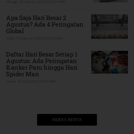
Minggu, 02 Agustus 2026 | 04:20 WIB
Apa Saja Hari Besar 2
Agustus? Ada 4 Peringatan
Global
Sabtu, 01 Agustus 2026 | 04:00 WIB
Daftar Hari Besar Setiap 1
Agustus: Ada Peringatan
Kanker Paru hingga Hari
Spider Man
Jumat, 31 Juli 2026 | 04:25 WIB
INDEKS BERITA