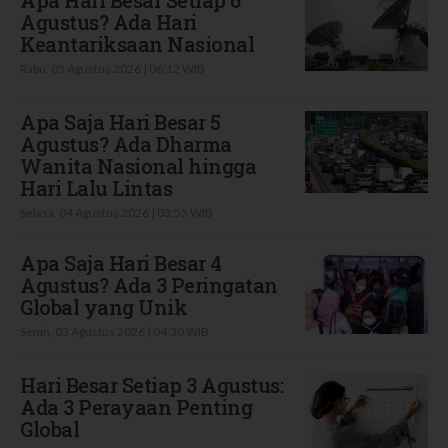
Agustus? Ada Hari
Keantariksaan Nasional
Rabu, 05 Agustus 2026 | 06:12 WIB
Apa Saja Hari Besar 5
Agustus? Ada Dharma
Wanita Nasional hingga
Hari Lalu Lintas
Selasa, 04 Agustus 2026 | 03:55 WIB
Apa Saja Hari Besar 4
Agustus? Ada 3 Peringatan
Global yang Unik
Senin, 03 Agustus 2026 | 04:30 WIB
Hari Besar Setiap 3 Agustus:
Ada 3 Perayaan Penting
Global