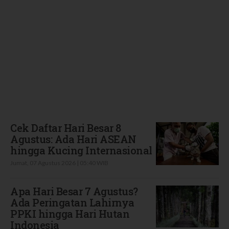
Terbaru
Cek Daftar Hari Besar 8
Agustus: Ada Hari ASEAN
hingga Kucing Internasional
Jumat, 07 Agustus 2026 | 05:40 WIB
Apa Hari Besar 7 Agustus?
Ada Peringatan Lahirnya
PPKI hingga Hari Hutan
Indonesia