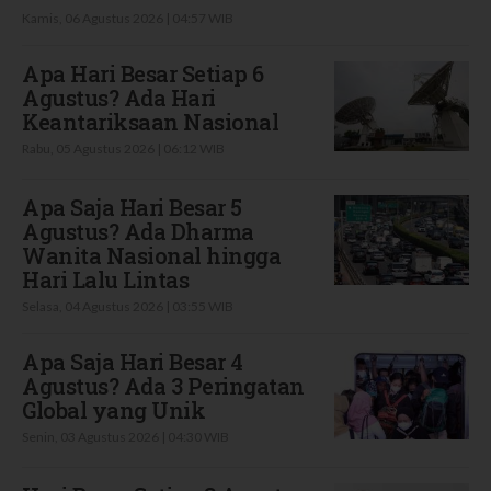
Kamis, 06 Agustus 2026 | 04:57 WIB
Apa Hari Besar Setiap 6
Agustus? Ada Hari
Keantariksaan Nasional
Rabu, 05 Agustus 2026 | 06:12 WIB
Apa Saja Hari Besar 5
Agustus? Ada Dharma
Wanita Nasional hingga
Hari Lalu Lintas
Selasa, 04 Agustus 2026 | 03:55 WIB
Apa Saja Hari Besar 4
Agustus? Ada 3 Peringatan
Global yang Unik
Senin, 03 Agustus 2026 | 04:30 WIB