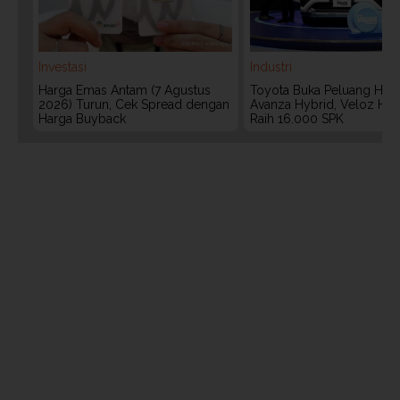
Investasi
Industri
Harga Emas Antam (7 Agustus
Toyota Buka Peluang Hadi
2026) Turun, Cek Spread dengan
Avanza Hybrid, Veloz Hyb
Harga Buyback
Raih 16.000 SPK