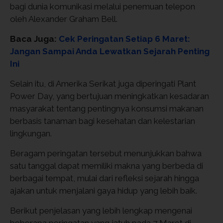
bagi dunia komunikasi melalui penemuan telepon
oleh Alexander Graham Bell.
Baca Juga:
Cek Peringatan Setiap 6 Maret:
Jangan Sampai Anda Lewatkan Sejarah Penting
Ini
Selain itu, di Amerika Serikat juga diperingati Plant
Power Day, yang bertujuan meningkatkan kesadaran
masyarakat tentang pentingnya konsumsi makanan
berbasis tanaman bagi kesehatan dan kelestarian
lingkungan.
Beragam peringatan tersebut menunjukkan bahwa
satu tanggal dapat memiliki makna yang berbeda di
berbagai tempat, mulai dari refleksi sejarah hingga
ajakan untuk menjalani gaya hidup yang lebih baik.
Berikut penjelasan yang lebih lengkap mengenai