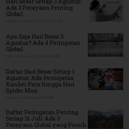
Hari Besar Setiap 3 Agustus:
Ada 3 Perayaan Penting
Global
Minggu, 02 Agustus 2026 | 04:20 WIB
Apa Saja Hari Besar 2
Agustus? Ada 4 Peringatan
Global
Sabtu, 01 Agustus 2026 | 04:00 WIB
Daftar Hari Besar Setiap 1
Agustus: Ada Peringatan
Kanker Paru hingga Hari
Spider Man
Jumat, 31 Juli 2026 | 04:25 WIB
Daftar Peringatan Penting
Setiap 31 Juli: Ada 3
Perayaan Global yang Penuh