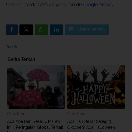
Cek Berita dan Artikel yang lain di
Google News
INDEKS BERITA
Tag
Berita Terkait
Cari Tahu
Cari Tahu
Ada Apa Hari Besar 4 Maret?
Apa Hari Besar Setiap 31
Ini 3 Peringatan Global Terkait
Oktober? Ada Halloween