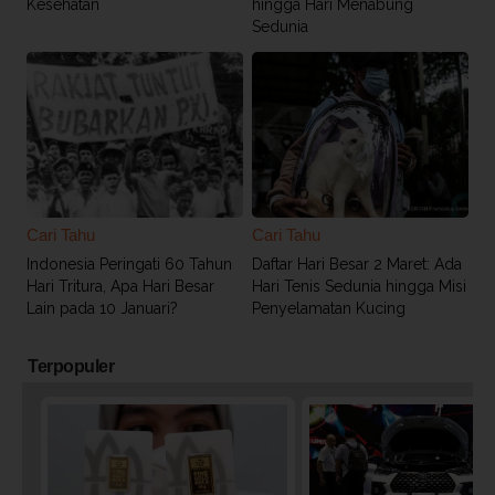
Kesehatan
hingga Hari Menabung
Sedunia
Cari Tahu
Cari Tahu
Indonesia Peringati 60 Tahun
Daftar Hari Besar 2 Maret: Ada
Hari Tritura, Apa Hari Besar
Hari Tenis Sedunia hingga Misi
Lain pada 10 Januari?
Penyelamatan Kucing
Terpopuler