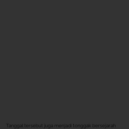
Tanggal tersebut juga menjadi tonggak bersejarah