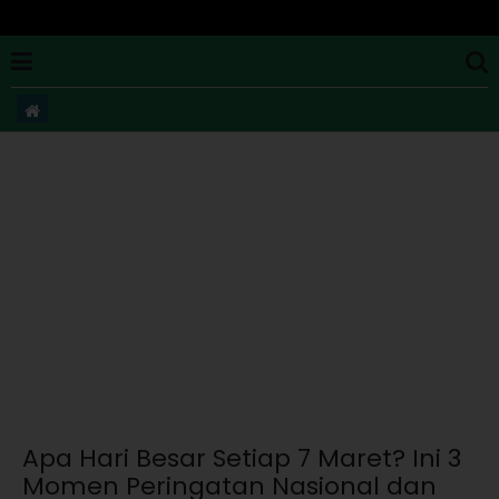
Apa Hari Besar Setiap 7 Maret? Ini 3
Momen Peringatan Nasional dan