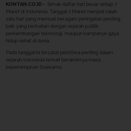
KONTAN.CO.ID -
Simak daftar hari besar setiap 7
Maret di Indonesia. Tanggal 7 Maret menjadi salah
satu hari yang memuat beragam peringatan penting,
baik yang berkaitan dengan sejarah politik,
perkembangan teknologi, maupun kampanye gaya
hidup sehat di dunia.
Pada tanggal ini tercatat peristiwa penting dalam
sejarah Indonesia terkait berakhirnya masa
kepemimpinan Soekarno.