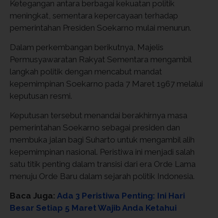
Ketegangan antara berbagai kekuatan politik
meningkat, sementara kepercayaan terhadap
pemerintahan Presiden Soekarno mulai menurun.
Dalam perkembangan berikutnya, Majelis
Permusyawaratan Rakyat Sementara mengambil
langkah politik dengan mencabut mandat
kepemimpinan Soekarno pada 7 Maret 1967 melalui
keputusan resmi.
Keputusan tersebut menandai berakhirnya masa
pemerintahan Soekarno sebagai presiden dan
membuka jalan bagi Suharto untuk mengambil alih
kepemimpinan nasional. Peristiwa ini menjadi salah
satu titik penting dalam transisi dari era Orde Lama
menuju Orde Baru dalam sejarah politik Indonesia.
Baca Juga:
Ada 3 Peristiwa Penting: Ini Hari
Besar Setiap 5 Maret Wajib Anda Ketahui