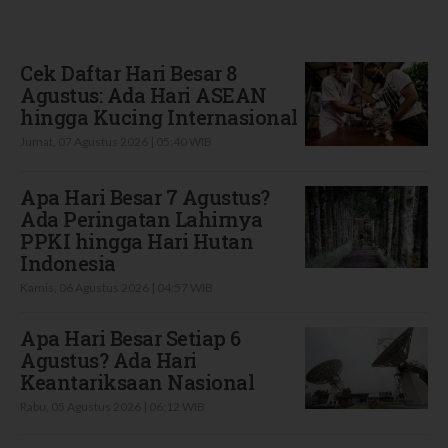
Terbaru
Cek Daftar Hari Besar 8
Agustus: Ada Hari ASEAN
hingga Kucing Internasional
Jumat, 07 Agustus 2026 | 05:40 WIB
Apa Hari Besar 7 Agustus?
Ada Peringatan Lahirnya
PPKI hingga Hari Hutan
Indonesia
Kamis, 06 Agustus 2026 | 04:57 WIB
Apa Hari Besar Setiap 6
Agustus? Ada Hari
Keantariksaan Nasional
Rabu, 05 Agustus 2026 | 06:12 WIB