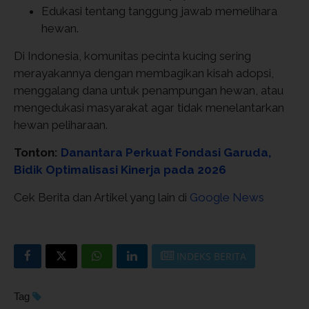
Edukasi tentang tanggung jawab memelihara
hewan.
Di Indonesia, komunitas pecinta kucing sering
merayakannya dengan membagikan kisah adopsi,
menggalang dana untuk penampungan hewan, atau
mengedukasi masyarakat agar tidak menelantarkan
hewan peliharaan.
Tonton:
Danantara Perkuat Fondasi Garuda,
Bidik Optimalisasi Kinerja pada 2026
Cek Berita dan Artikel yang lain di
Google News
INDEKS BERITA
Tag