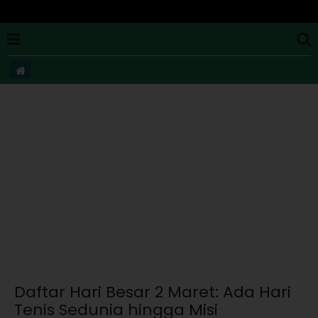
Daftar Hari Besar 2 Maret: Ada Hari
Tenis Sedunia hingga Misi