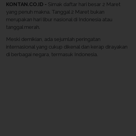
KONTAN.CO.ID -
Simak daftar hari besar 2 Maret
yang penuh makna. Tanggal 2 Maret bukan
merupakan hari libur nasional di Indonesia atau
tanggal merah.
Meski demikian, ada sejumlah peringatan
internasional yang cukup dikenal dan kerap dirayakan
di berbagai negara, termasuk Indonesia.