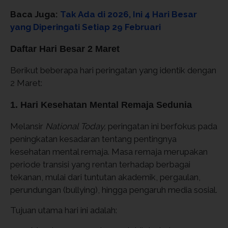
Baca Juga:
Tak Ada di 2026, Ini 4 Hari Besar
yang Diperingati Setiap 29 Februari
Daftar Hari Besar 2 Maret
Berikut beberapa hari peringatan yang identik dengan
2 Maret:
1. Hari Kesehatan Mental Remaja Sedunia
Melansir
National Today,
peringatan ini berfokus pada
peningkatan kesadaran tentang pentingnya
kesehatan mental remaja. Masa remaja merupakan
periode transisi yang rentan terhadap berbagai
tekanan, mulai dari tuntutan akademik, pergaulan,
perundungan (bullying), hingga pengaruh media sosial.
Tujuan utama hari ini adalah: