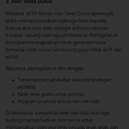
2. Hari Tenis Dunia
Melansir
WTA Tennis,
Hari Tenis Dunia diperingati
untuk mempromosikan olahraga tenis kepada
masyarakat luas, baik sebagai aktivitas rekreasi
maupun cabang olahraga profesional. Peringatan ini
bertujuan meningkatkan minat generasi muda
terhadap tenis serta mendorong gaya hidup aktif dan
sehat.
Biasanya, peringatan ini diisi dengan:
Turnamen persahabatan atau pertandingan
ekshibisi.
Klinik tenis gratis untuk pemula.
Program promosi di klub dan sekolah.
Di Indonesia, komunitas tenis dan klub olahraga
kadang memanfaatkan momen ini untuk
mengenalkan olahraga tenis kepada anak-anak dan