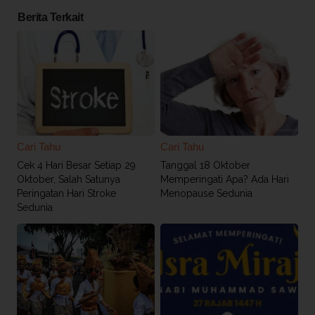
Berita Terkait
Cari Tahu
Cari Tahu
Cek 4 Hari Besar Setiap 29
Tanggal 18 Oktober
Oktober, Salah Satunya
Memperingati Apa? Ada Hari
Peringatan Hari Stroke
Menopause Sedunia
Sedunia