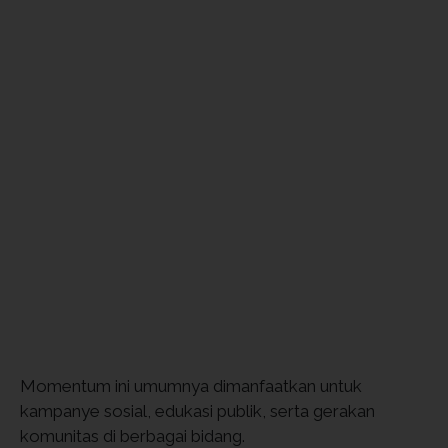
Momentum ini umumnya dimanfaatkan untuk
kampanye sosial, edukasi publik, serta gerakan
komunitas di berbagai bidang.