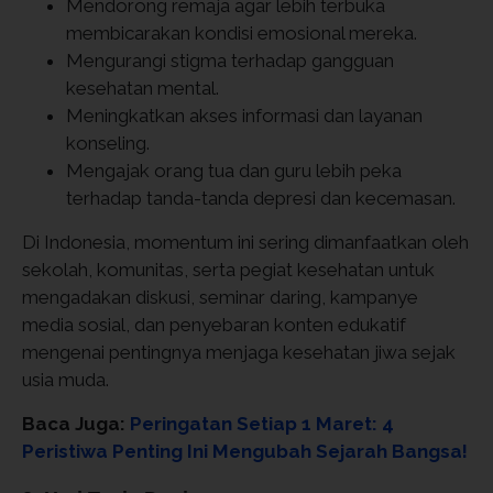
Mendorong remaja agar lebih terbuka
membicarakan kondisi emosional mereka.
Mengurangi stigma terhadap gangguan
kesehatan mental.
Meningkatkan akses informasi dan layanan
konseling.
Mengajak orang tua dan guru lebih peka
terhadap tanda-tanda depresi dan kecemasan.
Di Indonesia, momentum ini sering dimanfaatkan oleh
sekolah, komunitas, serta pegiat kesehatan untuk
mengadakan diskusi, seminar daring, kampanye
media sosial, dan penyebaran konten edukatif
mengenai pentingnya menjaga kesehatan jiwa sejak
usia muda.
Baca Juga:
Peringatan Setiap 1 Maret: 4
Peristiwa Penting Ini Mengubah Sejarah Bangsa!