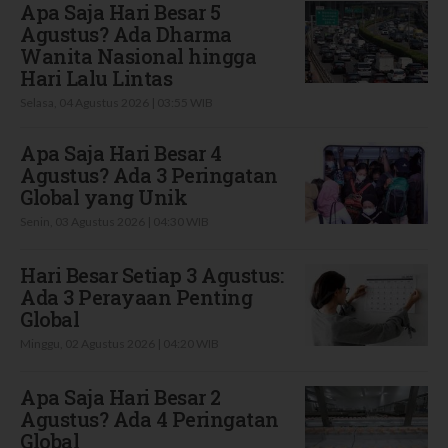
Apa Saja Hari Besar 5
Agustus? Ada Dharma
Wanita Nasional hingga
Hari Lalu Lintas
Selasa, 04 Agustus 2026 | 03:55 WIB
Apa Saja Hari Besar 4
Agustus? Ada 3 Peringatan
Global yang Unik
Senin, 03 Agustus 2026 | 04:30 WIB
Hari Besar Setiap 3 Agustus:
Ada 3 Perayaan Penting
Global
Minggu, 02 Agustus 2026 | 04:20 WIB
Apa Saja Hari Besar 2
Agustus? Ada 4 Peringatan
Global