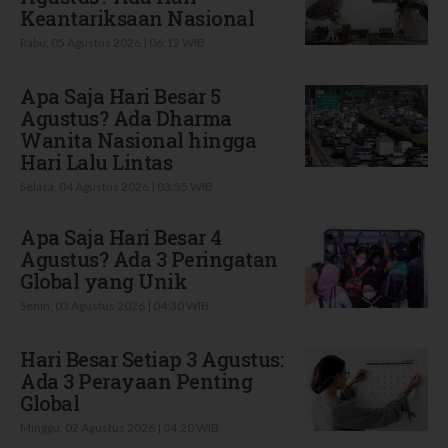
Keantariksaan Nasional
Rabu, 05 Agustus 2026 | 06:12 WIB
Apa Saja Hari Besar 5
Agustus? Ada Dharma
Wanita Nasional hingga
Hari Lalu Lintas
Selasa, 04 Agustus 2026 | 03:55 WIB
Apa Saja Hari Besar 4
Agustus? Ada 3 Peringatan
Global yang Unik
Senin, 03 Agustus 2026 | 04:30 WIB
Hari Besar Setiap 3 Agustus:
Ada 3 Perayaan Penting
Global
Minggu, 02 Agustus 2026 | 04:20 WIB