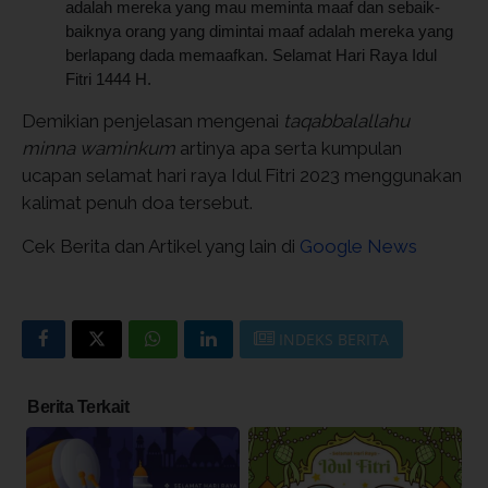
adalah mereka yang mau meminta maaf dan sebaik-
baiknya orang yang dimintai maaf adalah mereka yang
berlapang dada memaafkan. Selamat Hari Raya Idul
Fitri 1444 H.
Demikian penjelasan mengenai
taqabbalallahu
minna waminkum
artinya apa serta kumpulan
ucapan selamat hari raya Idul Fitri 2023 menggunakan
kalimat penuh doa tersebut.
Cek Berita dan Artikel yang lain di
Google News
INDEKS BERITA
Berita Terkait