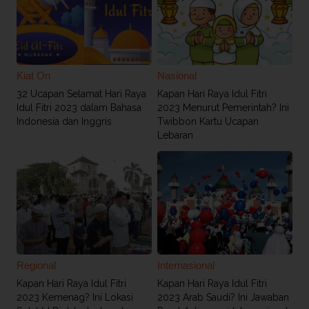
Kiat On
Nasional
32 Ucapan Selamat Hari Raya
Kapan Hari Raya Idul Fitri
Idul Fitri 2023 dalam Bahasa
2023 Menurut Pemerintah? Ini
Indonesia dan Inggris
Twibbon Kartu Ucapan
Lebaran
Regional
Internasional
Kapan Hari Raya Idul Fitri
Kapan Hari Raya Idul Fitri
2023 Kemenag? Ini Lokasi
2023 Arab Saudi? Ini Jawaban