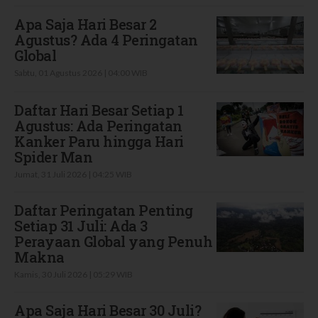
Apa Saja Hari Besar 2
Agustus? Ada 4 Peringatan
Global
Sabtu, 01 Agustus 2026 | 04:00 WIB
Daftar Hari Besar Setiap 1
Agustus: Ada Peringatan
Kanker Paru hingga Hari
Spider Man
Jumat, 31 Juli 2026 | 04:25 WIB
Daftar Peringatan Penting
Setiap 31 Juli: Ada 3
Perayaan Global yang Penuh
Makna
Kamis, 30 Juli 2026 | 05:29 WIB
Apa Saja Hari Besar 30 Juli?