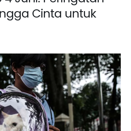
ngga Cinta untuk