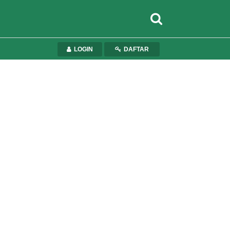
LOGIN
DAFTAR