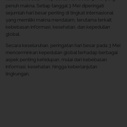
penuh makna. Setiap tanggal 3 Mei diperingati
sejumlah hari besar penting di tingkat internasional
yang memiliki makna mendalam, terutama terkait
kebebasan informasi, kesehatan, dan kepedulian
global.
Secara keseluruhan, peringatan hari besar pada 3 Mei
mencerminkan kepedulian global terhadap berbagai
aspek penting kehidupan, mulai dari kebebasan
informasi, kesehatan, hingga keberlanjutan
lingkungan.