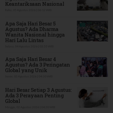
Keantariksaan Nasional
Rabu, 05 Agustus 2026 | 06:12 WIB
Apa Saja Hari Besar 5
Agustus? Ada Dharma
Wanita Nasional hingga
Hari Lalu Lintas
Selasa, 04 Agustus 2026 | 03:55 WIB
Apa Saja Hari Besar 4
Agustus? Ada 3 Peringatan
Global yang Unik
Senin, 03 Agustus 2026 | 04:30 WIB
Hari Besar Setiap 3 Agustus:
Ada 3 Perayaan Penting
Global
Minggu, 02 Agustus 2026 | 04:20 WIB