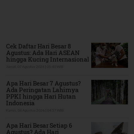
Terbaru
Cek Daftar Hari Besar 8
Agustus: Ada Hari ASEAN
hingga Kucing Internasional
Jumat, 07 Agustus 2026 | 05:40 WIB
Apa Hari Besar 7 Agustus?
Ada Peringatan Lahirnya
PPKI hingga Hari Hutan
Indonesia
Kamis, 06 Agustus 2026 | 04:57 WIB
Apa Hari Besar Setiap 6
Agustus? Ada Hari