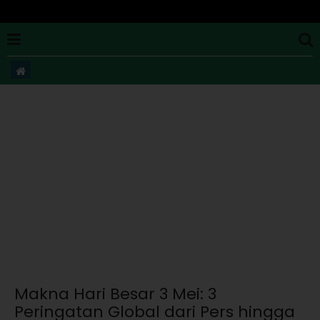
Makna Hari Besar 3 Mei: 3
Peringatan Global dari Pers hingga