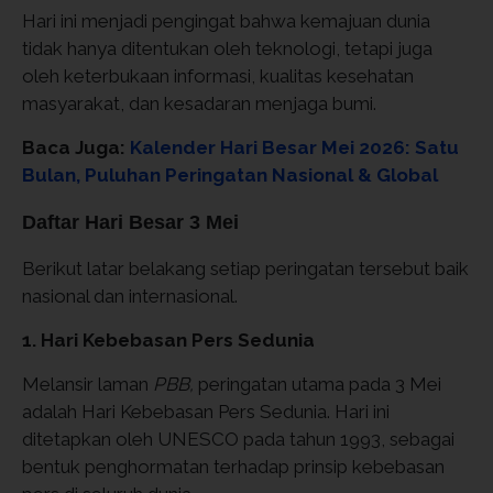
Hari ini menjadi pengingat bahwa kemajuan dunia
tidak hanya ditentukan oleh teknologi, tetapi juga
oleh keterbukaan informasi, kualitas kesehatan
masyarakat, dan kesadaran menjaga bumi.
Baca Juga:
Kalender Hari Besar Mei 2026: Satu
Bulan, Puluhan Peringatan Nasional & Global
Daftar Hari Besar 3 Mei
Berikut latar belakang setiap peringatan tersebut baik
nasional dan internasional.
1. Hari Kebebasan Pers Sedunia
Melansir laman
PBB,
peringatan utama pada 3 Mei
adalah Hari Kebebasan Pers Sedunia. Hari ini
ditetapkan oleh UNESCO pada tahun 1993, sebagai
bentuk penghormatan terhadap prinsip kebebasan