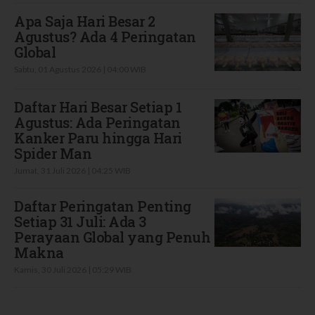
Apa Saja Hari Besar 2
Agustus? Ada 4 Peringatan
Global
Sabtu, 01 Agustus 2026 | 04:00 WIB
Daftar Hari Besar Setiap 1
Agustus: Ada Peringatan
Kanker Paru hingga Hari
Spider Man
Jumat, 31 Juli 2026 | 04:25 WIB
Daftar Peringatan Penting
Setiap 31 Juli: Ada 3
Perayaan Global yang Penuh
Makna
Kamis, 30 Juli 2026 | 05:29 WIB