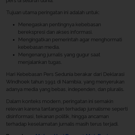
pers di seluruh dunia.
Tujuan utama peringatan ini adalah untuk:
Menegaskan pentingnya kebebasan
berekspresi dan akses informasi.
Mengingatkan pemerintah agar menghormati
kebebasan media.
Mengenang jurnalis yang gugur saat
menjalankan tugas.
Hari Kebebasan Pers Sedunia berakar dari Deklarasi
Windhoek tahun 1991 di Namibia, yang menyerukan
adanya media yang bebas, independen, dan pluralis.
Dalam konteks modern, peringatan ini semakin
relevan karena tantangan terhadap jurnalisme seperti
disinformasi, tekanan politik, hingga ancaman
terhadap keselamatan jurnalis masih terus terjadi.