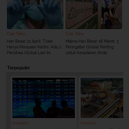
Cari Tahu
Cari Tahu
Hari Besar 21 April: Tidak
Makna Hari Besar 18 Maret: 3
Hanya Perayaan Kartini, Ada 2
Peringatan Global Penting
Peristiwa Global Lain Ini
untuk Kesadaran Anda
Terpopuler
Investasi
Investasi