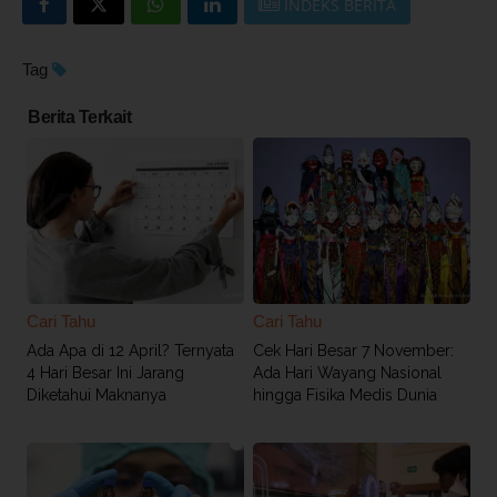
INDEKS BERITA
Tag
Berita Terkait
Cari Tahu
Cari Tahu
Ada Apa di 12 April? Ternyata
Cek Hari Besar 7 November:
4 Hari Besar Ini Jarang
Ada Hari Wayang Nasional
Diketahui Maknanya
hingga Fisika Medis Dunia