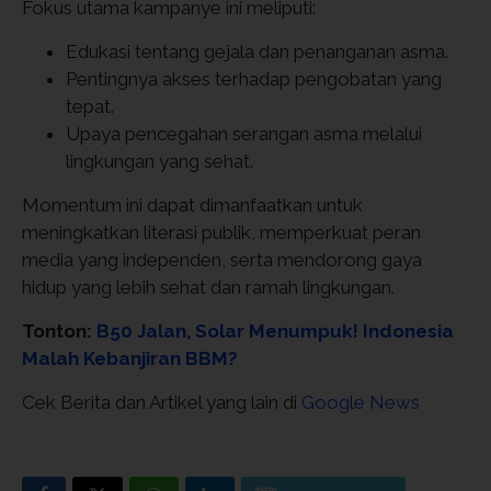
Fokus utama kampanye ini meliputi:
Edukasi tentang gejala dan penanganan asma.
Pentingnya akses terhadap pengobatan yang
tepat.
Upaya pencegahan serangan asma melalui
lingkungan yang sehat.
Momentum ini dapat dimanfaatkan untuk
meningkatkan literasi publik, memperkuat peran
media yang independen, serta mendorong gaya
hidup yang lebih sehat dan ramah lingkungan.
Tonton:
B50 Jalan, Solar Menumpuk! Indonesia
Malah Kebanjiran BBM?
Cek Berita dan Artikel yang lain di
Google News