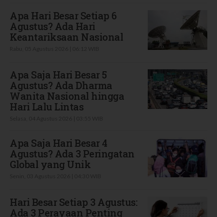
Apa Hari Besar Setiap 6
Agustus? Ada Hari
Keantariksaan Nasional
Rabu, 05 Agustus 2026 | 06:12 WIB
Apa Saja Hari Besar 5
Agustus? Ada Dharma
Wanita Nasional hingga
Hari Lalu Lintas
Selasa, 04 Agustus 2026 | 03:55 WIB
Apa Saja Hari Besar 4
Agustus? Ada 3 Peringatan
Global yang Unik
Senin, 03 Agustus 2026 | 04:30 WIB
Hari Besar Setiap 3 Agustus:
Ada 3 Perayaan Penting