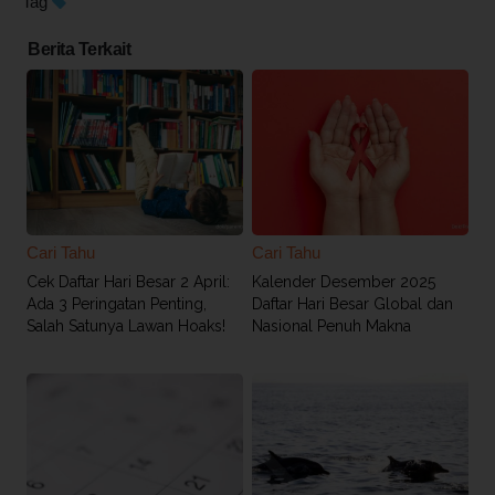
Tag
Berita Terkait
Cari Tahu
Cari Tahu
Cek Daftar Hari Besar 2 April:
Kalender Desember 2025
Ada 3 Peringatan Penting,
Daftar Hari Besar Global dan
Salah Satunya Lawan Hoaks!
Nasional Penuh Makna