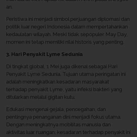
an.
Peristiwa ini menjadi simbol perjuangan diplomasi dan
politik luar negeri Indonesia dalam mempertahankan
kedaulatan wilayah. Meski tidak sepopuler May Day,
momen ini tetap memiliki nilai historis yang penting.
3. Hari Penyakit Lyme Sedunia
Di tingkat global, 1 Mei juga dikenal sebagai Hari
Penyakit Lyme Sedunia. Tujuan utama peringatan ini
adalah meningkatkan kesadaran masyarakat
terhadap penyakit Lyme, yaitu infeksi bakteri yang
ditularkan melalui gigitan kutu.
Edukasi mengenai gejala, pencegahan, dan
pentingnya penanganan dini menjadi fokus utama.
Dengan meningkatnya mobilitas manusia dan
aktivitas luar ruangan, kesadaran terhadap penyakit ini