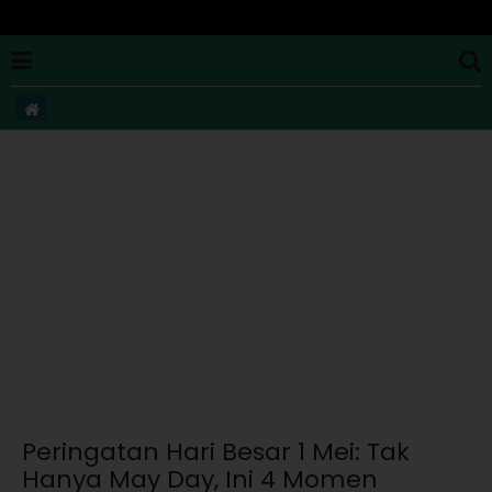
Peringatan Hari Besar 1 Mei: Tak
Hanya May Day, Ini 4 Momen