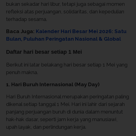
bukan sekadar hari libur, tetapi juga sebagai momen
refleksi atas perjuangan, solidaritas, dan kepedulian
terhadap sesama.
Baca Juga:
Kalender Hari Besar Mei 2026: Satu
Bulan, Puluhan Peringatan Nasional & Global
Daftar hari besar setiap 1 Mei
Berikut ini latar belakang hari besar setiap 1 Mei yang
penuh makna.
1. Hari Buruh Internasional (May Day)
Hari Buruh Internasional merupakan peringatan paling
dikenal setiap tanggal 1 Mei. Hari ini lahir dari sejarah
panjang perjuangan buruh di dunia dalam menuntut
hak-hak dasar, seperti jam kerja yang manusiawi,
upah layak, dan perlindungan kerja.