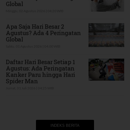
Global
Minggu, 02 Agustus 2026 | 04:20 WIB
Apa Saja Hari Besar 2
Agustus? Ada 4 Peringatan
Global
Sabtu, 01 Agustus 2026 | 04:00 WIB
Daftar Hari Besar Setiap 1
Agustus: Ada Peringatan
Kanker Paru hingga Hari
Spider Man
Jumat, 31 Juli 2026 | 04:25 WIB
INDEKS BERITA