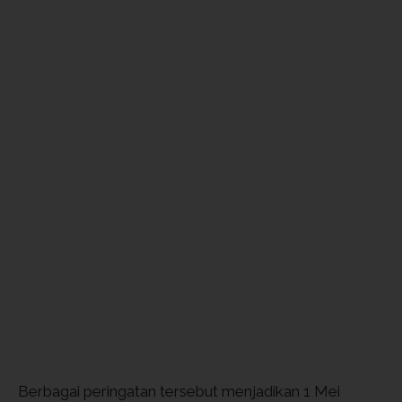
Berbagai peringatan tersebut menjadikan 1 Mei