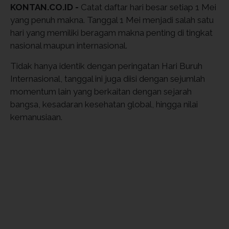
KONTAN.CO.ID -
Catat daftar hari besar setiap 1 Mei
yang penuh makna. Tanggal 1 Mei menjadi salah satu
hari yang memiliki beragam makna penting di tingkat
nasional maupun internasional.
Tidak hanya identik dengan peringatan Hari Buruh
Internasional, tanggal ini juga diisi dengan sejumlah
momentum lain yang berkaitan dengan sejarah
bangsa, kesadaran kesehatan global, hingga nilai
kemanusiaan.