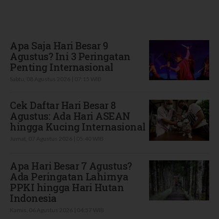
Terbaru
Apa Saja Hari Besar 9
Agustus? Ini 3 Peringatan
Penting Internasional
Sabtu, 08 Agustus 2026 | 07:15 WIB
Cek Daftar Hari Besar 8
Agustus: Ada Hari ASEAN
hingga Kucing Internasional
Jumat, 07 Agustus 2026 | 05:40 WIB
Apa Hari Besar 7 Agustus?
Ada Peringatan Lahirnya
PPKI hingga Hari Hutan
Indonesia
Kamis, 06 Agustus 2026 | 04:57 WIB