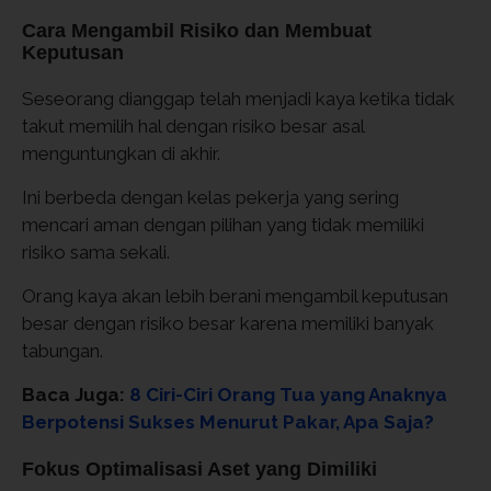
Cara Mengambil Risiko dan Membuat
Keputusan
Seseorang dianggap telah menjadi kaya ketika tidak
takut memilih hal dengan risiko besar asal
menguntungkan di akhir.
Ini berbeda dengan kelas pekerja yang sering
mencari aman dengan pilihan yang tidak memiliki
risiko sama sekali.
Orang kaya akan lebih berani mengambil keputusan
besar dengan risiko besar karena memiliki banyak
tabungan.
Baca Juga:
8 Ciri-Ciri Orang Tua yang Anaknya
Berpotensi Sukses Menurut Pakar, Apa Saja?
Fokus Optimalisasi Aset yang Dimiliki