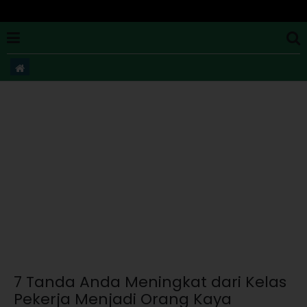
7 Tanda Anda Meningkat dari Kelas
Pekerja Menjadi Orang Kaya