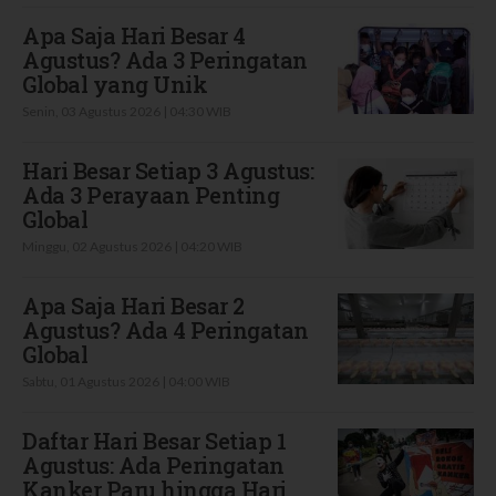
Apa Saja Hari Besar 4
Agustus? Ada 3 Peringatan
Global yang Unik
Senin, 03 Agustus 2026 | 04:30 WIB
Hari Besar Setiap 3 Agustus:
Ada 3 Perayaan Penting
Global
Minggu, 02 Agustus 2026 | 04:20 WIB
Apa Saja Hari Besar 2
Agustus? Ada 4 Peringatan
Global
Sabtu, 01 Agustus 2026 | 04:00 WIB
Daftar Hari Besar Setiap 1
Agustus: Ada Peringatan
Kanker Paru hingga Hari