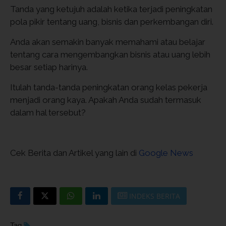
Tanda yang ketujuh adalah ketika terjadi peningkatan
pola pikir tentang uang, bisnis dan perkembangan diri.
Anda akan semakin banyak memahami atau belajar
tentang cara mengembangkan bisnis atau uang lebih
besar setiap harinya.
Itulah tanda-tanda peningkatan orang kelas pekerja
menjadi orang kaya. Apakah Anda sudah termasuk
dalam hal tersebut?
Cek Berita dan Artikel yang lain di
Google News
INDEKS BERITA
Tag