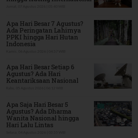
Jumat, 07 Agustus 2026 | 05:40 WIB
Apa Hari Besar 7 Agustus?
Ada Peringatan Lahirnya
PPKI hingga Hari Hutan
Indonesia
Kamis, 06 Agustus 2026 | 04:57 WIB
Apa Hari Besar Setiap 6
Agustus? Ada Hari
Keantariksaan Nasional
Rabu, 05 Agustus 2026 | 06:12 WIB
Apa Saja Hari Besar 5
Agustus? Ada Dharma
Wanita Nasional hingga
Hari Lalu Lintas
Selasa, 04 Agustus 2026 | 03:55 WIB