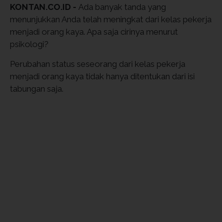
KONTAN.CO.ID -
Ada banyak tanda yang
menunjukkan Anda telah meningkat dari kelas pekerja
menjadi orang kaya. Apa saja cirinya menurut
psikologi?
Perubahan status seseorang dari kelas pekerja
menjadi orang kaya tidak hanya ditentukan dari isi
tabungan saja.