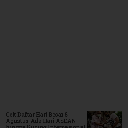
Terbaru
Cek Daftar Hari Besar 8
Agustus: Ada Hari ASEAN
hingga Kucing Internasional