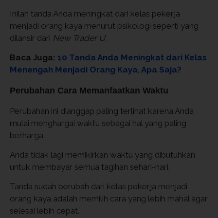
Inilah tanda Anda meningkat dari kelas pekerja
menjadi orang kaya menurut psikologi seperti yang
dilansir dari
New Trader U.
Baca Juga:
10 Tanda Anda Meningkat dari Kelas
Menengah Menjadi Orang Kaya, Apa Saja?
Perubahan Cara Memanfaatkan Waktu
Perubahan ini dianggap paling terlihat karena Anda
mulai menghargai waktu sebagai hal yang paling
berharga.
Anda tidak lagi memikirkan waktu yang dibutuhkan
untuk membayar semua tagihan sehari-hari.
Tanda sudah berubah dari kelas pekerja menjadi
orang kaya adalah memilih cara yang lebih mahal agar
selesai lebih cepat.