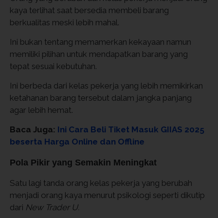
kaya terlihat saat bersedia membeli barang
berkualitas meski lebih mahal.
Ini bukan tentang memamerkan kekayaan namun
memiliki pilihan untuk mendapatkan barang yang
tepat sesuai kebutuhan.
Ini berbeda dari kelas pekerja yang lebih memikirkan
ketahanan barang tersebut dalam jangka panjang
agar lebih hemat.
Baca Juga:
Ini Cara Beli Tiket Masuk GIIAS 2025
beserta Harga Online dan Offline
Pola Pikir yang Semakin Meningkat
Satu lagi tanda orang kelas pekerja yang berubah
menjadi orang kaya menurut psikologi seperti dikutip
dari
New Trader U.