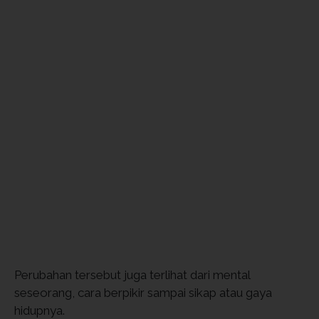
Perubahan tersebut juga terlihat dari mental
seseorang, cara berpikir sampai sikap atau gaya
hidupnya.