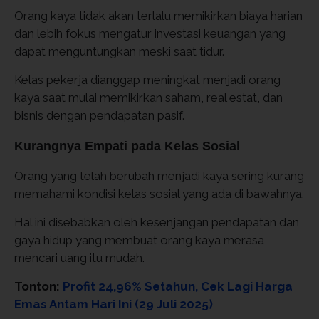
Orang kaya tidak akan terlalu memikirkan biaya harian
dan lebih fokus mengatur investasi keuangan yang
dapat menguntungkan meski saat tidur.
Kelas pekerja dianggap meningkat menjadi orang
kaya saat mulai memikirkan saham, real estat, dan
bisnis dengan pendapatan pasif.
Kurangnya Empati pada Kelas Sosial
Orang yang telah berubah menjadi kaya sering kurang
memahami kondisi kelas sosial yang ada di bawahnya.
Hal ini disebabkan oleh kesenjangan pendapatan dan
gaya hidup yang membuat orang kaya merasa
mencari uang itu mudah.
Tonton:
Profit 24,96% Setahun, Cek Lagi Harga
Emas Antam Hari Ini (29 Juli 2025)