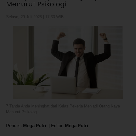
Menurut Psikologi
Selasa, 29 Juli 2025 | 17:30 WIB
7 Tanda Anda Meningkat dari Kelas Pekerja Menjadi Orang Kaya
Menurut Psikologi.
Penulis:
Mega Putri
|
Editor:
Mega Putri