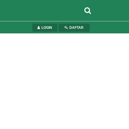
LOGIN
DAFTAR