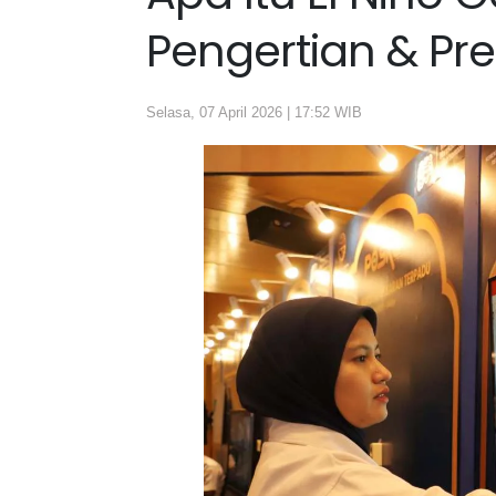
Pengertian & Pr
Selasa, 07 April 2026 | 17:52 WIB