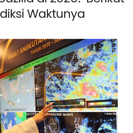
ediksi Waktunya