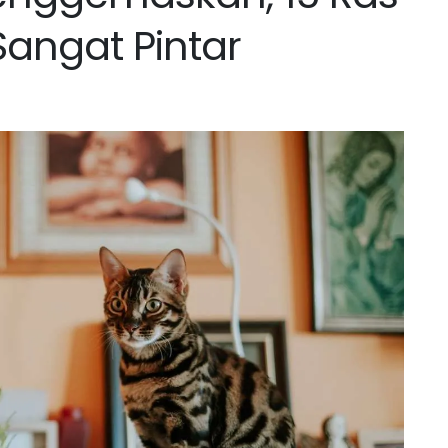
Sangat Pintar