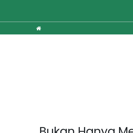
Bukan Hanya Me