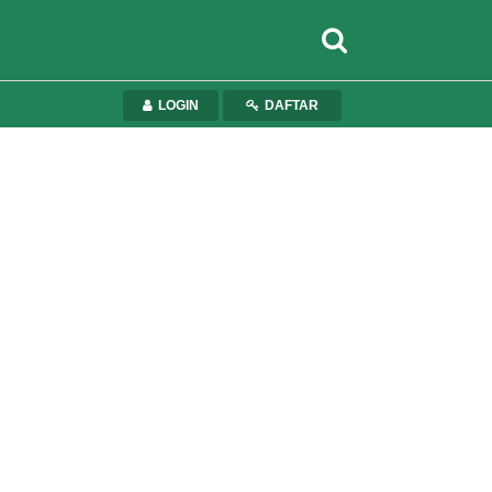
LOGIN
DAFTAR