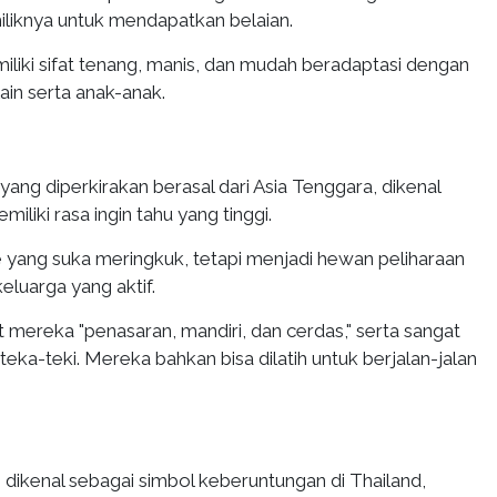
liknya untuk mendapatkan belaian.
miliki sifat tenang, manis, dan mudah beradaptasi dengan
ain serta anak-anak.
 yang diperkirakan berasal dari Asia Tenggara, dikenal
miliki rasa ingin tahu yang tinggi.
 yang suka meringkuk, tetapi menjadi hewan peliharaan
eluarga yang aktif.
mereka "penasaran, mandiri, dan cerdas," serta sangat
eka-teki. Mereka bahkan bisa dilatih untuk berjalan-jalan
 dikenal sebagai simbol keberuntungan di Thailand,