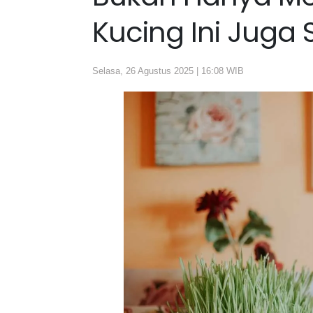
Kucing Ini Juga 
Selasa, 26 Agustus 2025 | 16:08 WIB