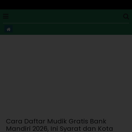
Cara Daftar Mudik Gratis Bank
Mandiri 2026, Ini Syarat dan Kota