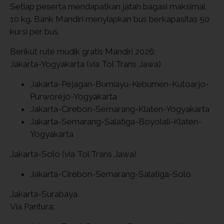
Setiap peserta mendapatkan jatah bagasi maksimal
10 kg. Bank Mandiri menyiapkan bus berkapasitas 50
kursi per bus.
Berikut rute mudik gratis Mandiri 2026:
Jakarta-Yogyakarta (via Tol Trans Jawa)
Jakarta-Pejagan-Bumiayu-Kebumen-Kutoarjo-
Purworejo-Yogyakarta
Jakarta-Cirebon-Semarang-Klaten-Yogyakarta
Jakarta-Semarang-Salatiga-Boyolali-Klaten-
Yogyakarta
Jakarta-Solo (via Tol Trans Jawa)
Jakarta-Cirebon-Semarang-Salatiga-Solo
Jakarta-Surabaya
Via Pantura: