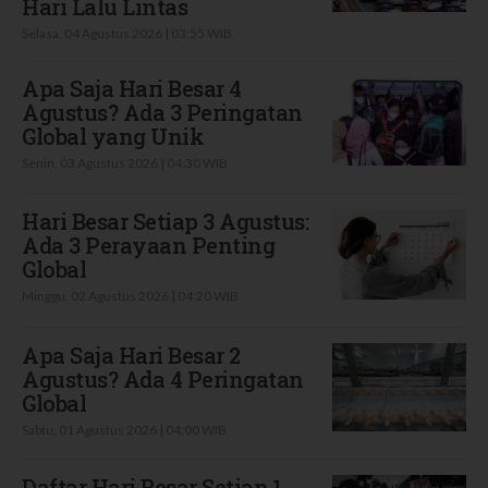
Hari Lalu Lintas
Selasa, 04 Agustus 2026 | 03:55 WIB
Apa Saja Hari Besar 4
Agustus? Ada 3 Peringatan
Global yang Unik
Senin, 03 Agustus 2026 | 04:30 WIB
Hari Besar Setiap 3 Agustus:
Ada 3 Perayaan Penting
Global
Minggu, 02 Agustus 2026 | 04:20 WIB
Apa Saja Hari Besar 2
Agustus? Ada 4 Peringatan
Global
Sabtu, 01 Agustus 2026 | 04:00 WIB
Daftar Hari Besar Setiap 1