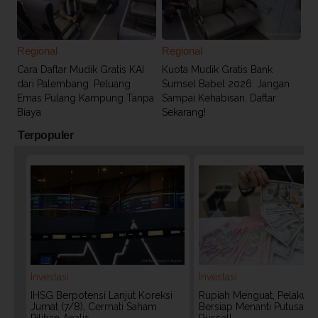
Regional
Regional
Cara Daftar Mudik Gratis KAI
Kuota Mudik Gratis Bank
dari Palembang: Peluang
Sumsel Babel 2026: Jangan
Emas Pulang Kampung Tanpa
Sampai Kehabisan, Daftar
Biaya
Sekarang!
Terpopuler
Investasi
Investasi
IHSG Berpotensi Lanjut Koreksi
Rupiah Menguat, Pelaku P
Jumat (7/8), Cermati Saham
Bersiap Menanti Putusan 
Pilihan Analis
Russell