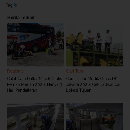
Tag
Berita Terkait
Regional
Cari Tahu
Catat Cara Daftar Mudik Gratis
Cara Daftar Mudik Gratis DKI
Pemko Medan 2026, Hanya 3
Jakarta 2026, Cek Jadwal dan
Hari Pendaftaran
Lokasi Tujuan