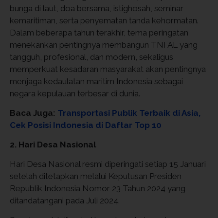
bunga di laut, doa bersama, istighosah, seminar
kemaritiman, serta penyematan tanda kehormatan.
Dalam beberapa tahun terakhir, tema peringatan
menekankan pentingnya membangun TNI AL yang
tangguh, profesional, dan modern, sekaligus
memperkuat kesadaran masyarakat akan pentingnya
menjaga kedaulatan maritim Indonesia sebagai
negara kepulauan terbesar di dunia.
Baca Juga:
Transportasi Publik Terbaik di Asia,
Cek Posisi Indonesia di Daftar Top 10
2. Hari Desa Nasional
Hari Desa Nasional resmi diperingati setiap 15 Januari
setelah ditetapkan melalui Keputusan Presiden
Republik Indonesia Nomor 23 Tahun 2024 yang
ditandatangani pada Juli 2024.