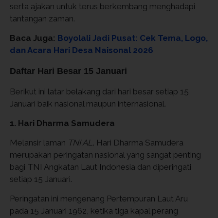
serta ajakan untuk terus berkembang menghadapi
tantangan zaman.
Baca Juga:
Boyolali Jadi Pusat: Cek Tema, Logo,
dan Acara Hari Desa Naisonal 2026
Daftar Hari Besar 15 Januari
Berikut ini latar belakang dari hari besar setiap 15
Januari baik nasional maupun internasional.
1. Hari Dharma Samudera
Melansir laman
TNI AL,
Hari Dharma Samudera
merupakan peringatan nasional yang sangat penting
bagi TNI Angkatan Laut Indonesia dan diperingati
setiap 15 Januari.
Peringatan ini mengenang Pertempuran Laut Aru
pada 15 Januari 1962, ketika tiga kapal perang