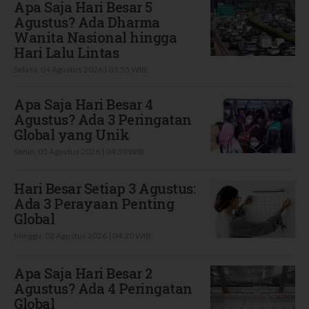
Apa Saja Hari Besar 5
Agustus? Ada Dharma
Wanita Nasional hingga
Hari Lalu Lintas
Selasa, 04 Agustus 2026 | 03:55 WIB
Apa Saja Hari Besar 4
Agustus? Ada 3 Peringatan
Global yang Unik
Senin, 03 Agustus 2026 | 04:30 WIB
Hari Besar Setiap 3 Agustus:
Ada 3 Perayaan Penting
Global
Minggu, 02 Agustus 2026 | 04:20 WIB
Apa Saja Hari Besar 2
Agustus? Ada 4 Peringatan
Global