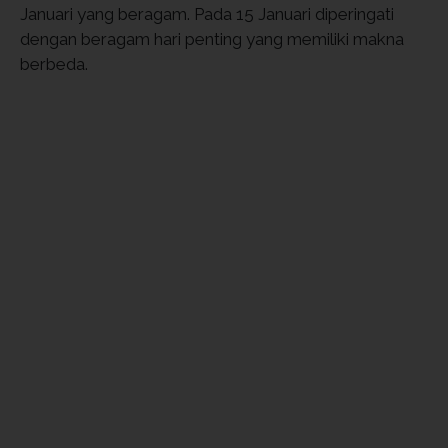
Januari yang beragam. Pada 15 Januari diperingati
dengan beragam hari penting yang memiliki makna
berbeda.