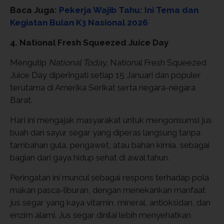
Baca Juga:
Pekerja Wajib Tahu: Ini Tema dan
Kegiatan Bulan K3 Nasional 2026
4. National Fresh Squeezed Juice Day
Mengutip
National Today,
National Fresh Squeezed
Juice Day diperingati setiap 15 Januari dan populer
terutama di Amerika Serikat serta negara-negara
Barat.
Hari ini mengajak masyarakat untuk mengonsumsi jus
buah dan sayur segar yang diperas langsung tanpa
tambahan gula, pengawet, atau bahan kimia, sebagai
bagian dari gaya hidup sehat di awal tahun.
Peringatan ini muncul sebagai respons terhadap pola
makan pasca-liburan, dengan menekankan manfaat
jus segar yang kaya vitamin, mineral, antioksidan, dan
enzim alami. Jus segar dinilai lebih menyehatkan