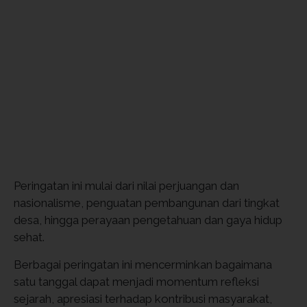
Peringatan ini mulai dari nilai perjuangan dan
nasionalisme, penguatan pembangunan dari tingkat
desa, hingga perayaan pengetahuan dan gaya hidup
sehat.
Berbagai peringatan ini mencerminkan bagaimana
satu tanggal dapat menjadi momentum refleksi
sejarah, apresiasi terhadap kontribusi masyarakat,