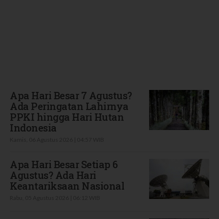
Terbaru
Apa Hari Besar 7 Agustus?
Ada Peringatan Lahirnya
PPKI hingga Hari Hutan
Indonesia
Kamis, 06 Agustus 2026 | 04:57 WIB
Apa Hari Besar Setiap 6
Agustus? Ada Hari
Keantariksaan Nasional
Rabu, 05 Agustus 2026 | 06:12 WIB