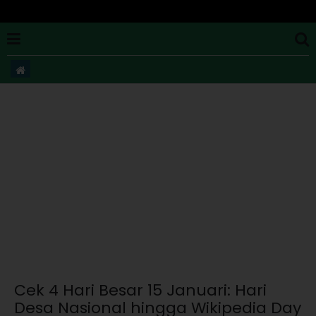
Cek 4 Hari Besar 15 Januari: Hari
Desa Nasional hingga Wikipedia Day