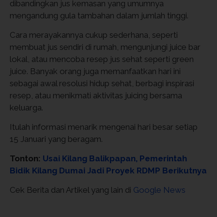
dibandingkan jus kemasan yang umumnya
mengandung gula tambahan dalam jumlah tinggi.
Cara merayakannya cukup sederhana, seperti
membuat jus sendiri di rumah, mengunjungi juice bar
lokal, atau mencoba resep jus sehat seperti green
juice. Banyak orang juga memanfaatkan hari ini
sebagai awal resolusi hidup sehat, berbagi inspirasi
resep, atau menikmati aktivitas juicing bersama
keluarga.
Itulah informasi menarik mengenai hari besar setiap
15 Januari yang beragam.
Tonton:
Usai Kilang Balikpapan, Pemerintah
Bidik Kilang Dumai Jadi Proyek RDMP Berikutnya
Cek Berita dan Artikel yang lain di
Google News