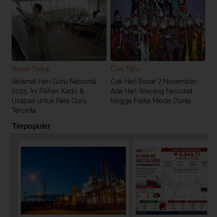
News Setup
Cari Tahu
Selamat Hari Guru Nasional
Cek Hari Besar 7 November:
2025, Ini Pilihan Kado &
Ada Hari Wayang Nasional
Ucapan untuk Para Guru
hingga Fisika Medis Dunia
Tercinta
Terpopuler