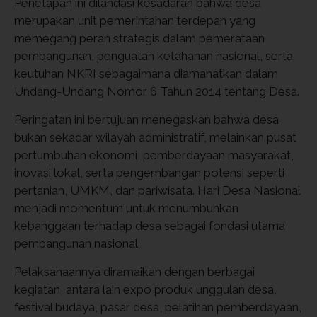
Penetapan ini dilandasi kesadaran bahwa desa
merupakan unit pemerintahan terdepan yang
memegang peran strategis dalam pemerataan
pembangunan, penguatan ketahanan nasional, serta
keutuhan NKRI sebagaimana diamanatkan dalam
Undang-Undang Nomor 6 Tahun 2014 tentang Desa.
Peringatan ini bertujuan menegaskan bahwa desa
bukan sekadar wilayah administratif, melainkan pusat
pertumbuhan ekonomi, pemberdayaan masyarakat,
inovasi lokal, serta pengembangan potensi seperti
pertanian, UMKM, dan pariwisata. Hari Desa Nasional
menjadi momentum untuk menumbuhkan
kebanggaan terhadap desa sebagai fondasi utama
pembangunan nasional.
Pelaksanaannya diramaikan dengan berbagai
kegiatan, antara lain expo produk unggulan desa,
festival budaya, pasar desa, pelatihan pemberdayaan,