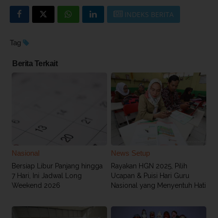
INDEKS BERITA
Tag
Berita Terkait
Nasional
News Setup
Bersiap Libur Panjang hingga
Rayakan HGN 2025, Pilih
7 Hari, Ini Jadwal Long
Ucapan & Puisi Hari Guru
Weekend 2026
Nasional yang Menyentuh Hati