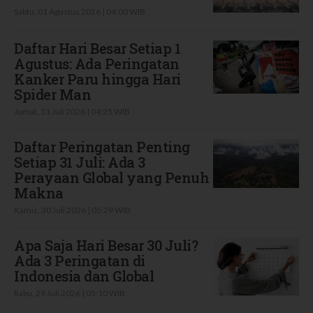
Sabtu, 01 Agustus 2026 | 04:00 WIB
Daftar Hari Besar Setiap 1
Agustus: Ada Peringatan
Kanker Paru hingga Hari
Spider Man
Jumat, 31 Juli 2026 | 04:25 WIB
Daftar Peringatan Penting
Setiap 31 Juli: Ada 3
Perayaan Global yang Penuh
Makna
Kamis, 30 Juli 2026 | 05:29 WIB
Apa Saja Hari Besar 30 Juli?
Ada 3 Peringatan di
Indonesia dan Global
Rabu, 29 Juli 2026 | 05:10 WIB