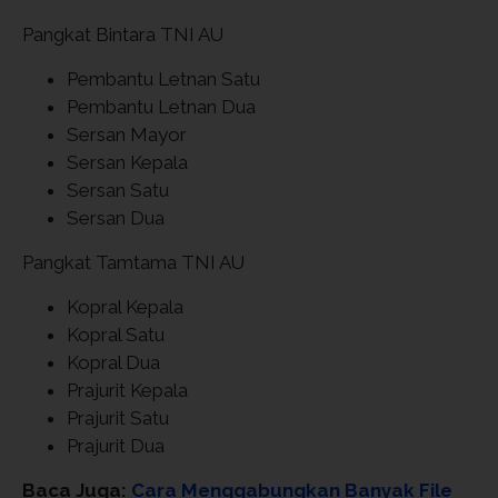
Pangkat Bintara TNI AU
Pembantu Letnan Satu
Pembantu Letnan Dua
Sersan Mayor
Sersan Kepala
Sersan Satu
Sersan Dua
Pangkat Tamtama TNI AU
Kopral Kepala
Kopral Satu
Kopral Dua
Prajurit Kepala
Prajurit Satu
Prajurit Dua
Baca Juga:
Cara Menggabungkan Banyak File