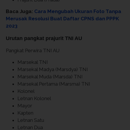
Baca Juga:
Cara Mengubah Ukuran Foto Tanpa
Merusak Resolusi Buat Daftar CPNS dan PPPK
2023
Urutan pangkat prajurit TNI AU
Pangkat Perwira TNI AU
Marsekal TNI
Marsekal Madya (Marsdya) TNI
Marsekal Muda (Marsda) TNI
Marsekal Pertama (Marsma) TNI
Kolonel
Letnan Kolonel
Mayor
Kapten
Letnan Satu
Letnan Dua