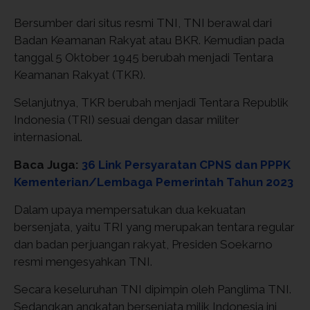
Bersumber dari situs resmi TNI, TNI berawal dari
Badan Keamanan Rakyat atau BKR. Kemudian pada
tanggal 5 Oktober 1945 berubah menjadi Tentara
Keamanan Rakyat (TKR).
Selanjutnya, TKR berubah menjadi Tentara Republik
Indonesia (TRI) sesuai dengan dasar militer
internasional.
Baca Juga:
36 Link Persyaratan CPNS dan PPPK
Kementerian/Lembaga Pemerintah Tahun 2023
Dalam upaya mempersatukan dua kekuatan
bersenjata, yaitu TRI yang merupakan tentara regular
dan badan perjuangan rakyat, Presiden Soekarno
resmi mengesyahkan TNI.
Secara keseluruhan TNI dipimpin oleh Panglima TNI.
Sedangkan angkatan bersenjata milik Indonesia ini