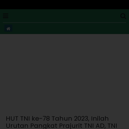
HUT TNI ke-78 Tahun 2023, Inilah
Urutan Pangkat Prajurit TNI AD, TNI