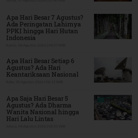
Jumat, 07 Agustus 2026 | 05:40 WIB
Apa Hari Besar 7 Agustus?
Ada Peringatan Lahirnya
PPKI hingga Hari Hutan
Indonesia
Kamis, 06 Agustus 2026 | 04:57 WIB
Apa Hari Besar Setiap 6
Agustus? Ada Hari
Keantariksaan Nasional
Rabu, 05 Agustus 2026 | 06:12 WIB
Apa Saja Hari Besar 5
Agustus? Ada Dharma
Wanita Nasional hingga
Hari Lalu Lintas
Selasa, 04 Agustus 2026 | 03:55 WIB