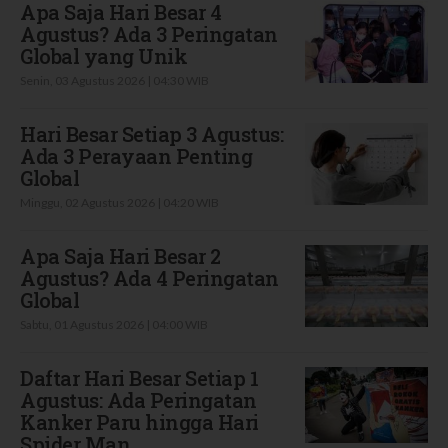
Apa Saja Hari Besar 4
Agustus? Ada 3 Peringatan
Global yang Unik
Senin, 03 Agustus 2026 | 04:30 WIB
Hari Besar Setiap 3 Agustus:
Ada 3 Perayaan Penting
Global
Minggu, 02 Agustus 2026 | 04:20 WIB
Apa Saja Hari Besar 2
Agustus? Ada 4 Peringatan
Global
Sabtu, 01 Agustus 2026 | 04:00 WIB
Daftar Hari Besar Setiap 1
Agustus: Ada Peringatan
Kanker Paru hingga Hari
Spider Man