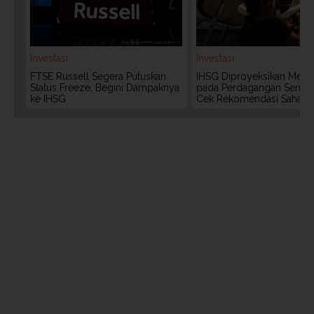
Investasi
Investasi
FTSE Russell Segera Putuskan
IHSG Diproyeksikan Meng
Status Freeze, Begini Dampaknya
pada Perdagangan Senin (
ke IHSG
Cek Rekomendasi Saham