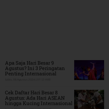
Terbaru
Apa Saja Hari Besar 9
Agustus? Ini 3 Peringatan
Penting Internasional
Sabtu, 08 Agustus 2026 | 07:15 WIB
Cek Daftar Hari Besar 8
Agustus: Ada Hari ASEAN
hingga Kucing Internasional