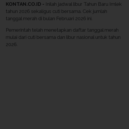
KONTAN.CO.ID -
Inilah jadwal libur Tahun Baru Imlek
tahun 2026 sekaligus cuti bersama. Cek jumlah
tanggal merah di bulan Februari 2026 ini.
Pemerintah telah menetapkan daftar tanggal merah
mulai dari cuti bersama dan libur nasional untuk tahun
2026.