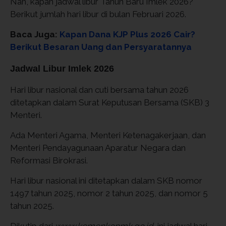
Nah, kapan jadwal libur Tahun Baru Imlek 2026?
Berikut jumlah hari libur di bulan Februari 2026.
Baca Juga:
Kapan Dana KJP Plus 2026 Cair?
Berikut Besaran Uang dan Persyaratannya
Jadwal Libur Imlek 2026
Hari libur nasional dan cuti bersama tahun 2026
ditetapkan dalam Surat Keputusan Bersama (SKB) 3
Menteri.
Ada Menteri Agama, Menteri Ketenagakerjaan, dan
Menteri Pendayagunaan Aparatur Negara dan
Reformasi Birokrasi.
Hari libur nasional ini ditetapkan dalam SKB nomor
1497 tahun 2025, nomor 2 tahun 2025, dan nomor 5
tahun 2025.