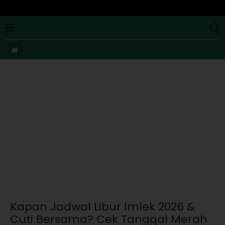
Kapan Jadwal Libur Imlek 2026 &
Cuti Bersama? Cek Tanggal Merah