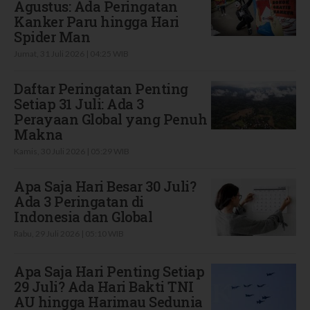
Agustus: Ada Peringatan
Kanker Paru hingga Hari
Spider Man
Jumat, 31 Juli 2026 | 04:25 WIB
Daftar Peringatan Penting
Setiap 31 Juli: Ada 3
Perayaan Global yang Penuh
Makna
Kamis, 30 Juli 2026 | 05:29 WIB
Apa Saja Hari Besar 30 Juli?
Ada 3 Peringatan di
Indonesia dan Global
Rabu, 29 Juli 2026 | 05:10 WIB
Apa Saja Hari Penting Setiap
29 Juli? Ada Hari Bakti TNI
AU hingga Harimau Sedunia