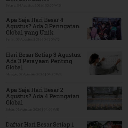
Selasa, 04 Agustus 2026 | 03:55 WIB
Apa Saja Hari Besar 4
Agustus? Ada 3 Peringatan
Global yang Unik
Senin, 03 Agustus 2026 | 04:30 WIB
Hari Besar Setiap 3 Agustus:
Ada 3 Perayaan Penting
Global
Minggu, 02 Agustus 2026 | 04:20 WIB
Apa Saja Hari Besar 2
Agustus? Ada 4 Peringatan
Global
Sabtu, 01 Agustus 2026 | 04:00 WIB
Daftar Hari Besar Setiap 1