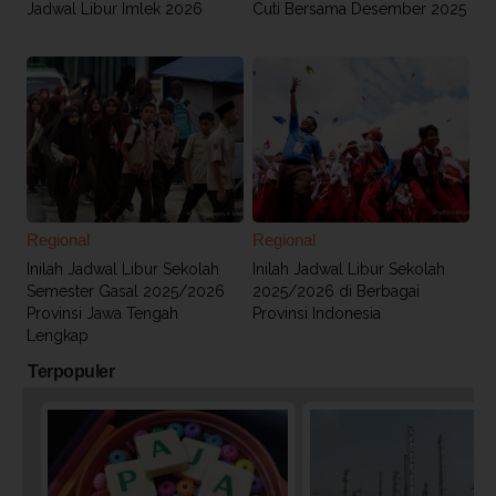
Jadwal Libur Imlek 2026
Cuti Bersama Desember 2025
Regional
Regional
Inilah Jadwal Libur Sekolah
Inilah Jadwal Libur Sekolah
Semester Gasal 2025/2026
2025/2026 di Berbagai
Provinsi Jawa Tengah
Provinsi Indonesia
Lengkap
Terpopuler