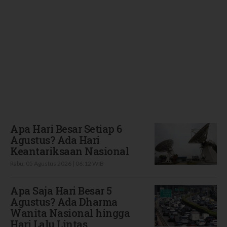
Terbaru
Apa Hari Besar Setiap 6
Agustus? Ada Hari
Keantariksaan Nasional
Rabu, 05 Agustus 2026 | 06:12 WIB
Apa Saja Hari Besar 5
Agustus? Ada Dharma
Wanita Nasional hingga
Hari Lalu Lintas