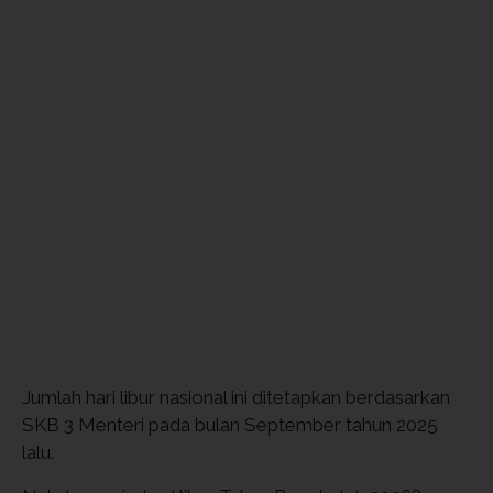
Jumlah hari libur nasional ini ditetapkan berdasarkan
SKB 3 Menteri pada bulan September tahun 2025
lalu.