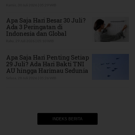
Kamis, 30 Juli 2026 | 05:29 WIB
Apa Saja Hari Besar 30 Juli?
Ada 3 Peringatan di
Indonesia dan Global
Rabu, 29 Juli 2026 | 05:10 WIB
Apa Saja Hari Penting Setiap
29 Juli? Ada Hari Bakti TNI
AU hingga Harimau Sedunia
Selasa, 28 Juli 2026 | 05:26 WIB
INDEKS BERITA