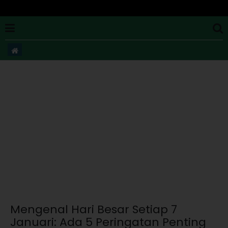
Mengenal Hari Besar Setiap 7
Januari: Ada 5 Peringatan Penting