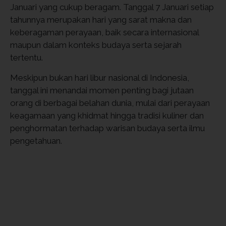
Januari yang cukup beragam. Tanggal 7 Januari setiap
tahunnya merupakan hari yang sarat makna dan
keberagaman perayaan, baik secara internasional
maupun dalam konteks budaya serta sejarah
tertentu.
Meskipun bukan hari libur nasional di Indonesia,
tanggal ini menandai momen penting bagi jutaan
orang di berbagai belahan dunia, mulai dari perayaan
keagamaan yang khidmat hingga tradisi kuliner dan
penghormatan terhadap warisan budaya serta ilmu
pengetahuan.