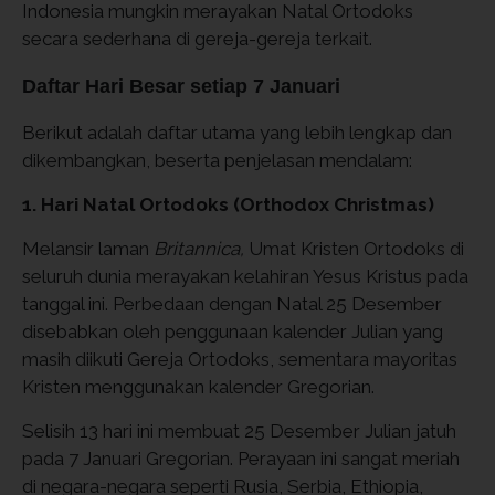
Indonesia mungkin merayakan Natal Ortodoks
secara sederhana di gereja-gereja terkait.
Daftar Hari Besar setiap 7 Januari
Berikut adalah daftar utama yang lebih lengkap dan
dikembangkan, beserta penjelasan mendalam:
1. Hari Natal Ortodoks (Orthodox Christmas)
Melansir laman
Britannica,
Umat Kristen Ortodoks di
seluruh dunia merayakan kelahiran Yesus Kristus pada
tanggal ini. Perbedaan dengan Natal 25 Desember
disebabkan oleh penggunaan kalender Julian yang
masih diikuti Gereja Ortodoks, sementara mayoritas
Kristen menggunakan kalender Gregorian.
Selisih 13 hari ini membuat 25 Desember Julian jatuh
pada 7 Januari Gregorian. Perayaan ini sangat meriah
di negara-negara seperti Rusia, Serbia, Ethiopia,