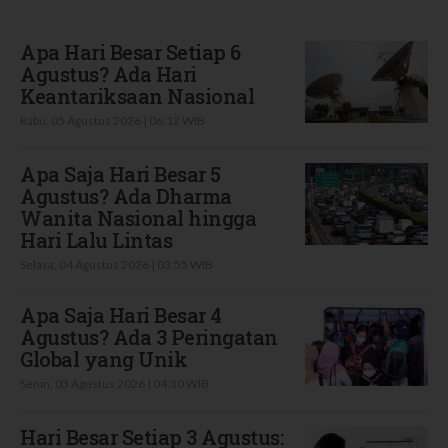
Terbaru
Apa Hari Besar Setiap 6
Agustus? Ada Hari
Keantariksaan Nasional
Rabu, 05 Agustus 2026 | 06:12 WIB
Apa Saja Hari Besar 5
Agustus? Ada Dharma
Wanita Nasional hingga
Hari Lalu Lintas
Selasa, 04 Agustus 2026 | 03:55 WIB
Apa Saja Hari Besar 4
Agustus? Ada 3 Peringatan
Global yang Unik
Senin, 03 Agustus 2026 | 04:30 WIB
Hari Besar Setiap 3 Agustus: