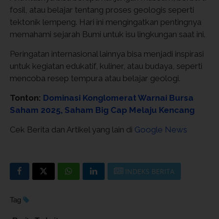
fosil, atau belajar tentang proses geologis seperti
tektonik lempeng. Hari ini mengingatkan pentingnya
memahami sejarah Bumi untuk isu lingkungan saat ini.
Peringatan internasional lainnya bisa menjadi inspirasi
untuk kegiatan edukatif, kuliner, atau budaya, seperti
mencoba resep tempura atau belajar geologi.
Tonton:
Dominasi Konglomerat Warnai Bursa
Saham 2025, Saham Big Cap Melaju Kencang
Cek Berita dan Artikel yang lain di
Google News
INDEKS BERITA
Tag