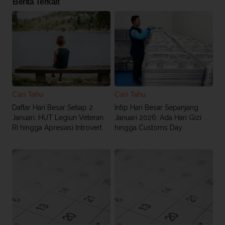
Berita Terkait
Cari Tahu
Cari Tahu
Daftar Hari Besar Setiap 2
Intip Hari Besar Sepanjang
Januari: HUT Legiun Veteran
Januari 2026: Ada Hari Gizi
RI hingga Apresiasi Introvert
hingga Customs Day