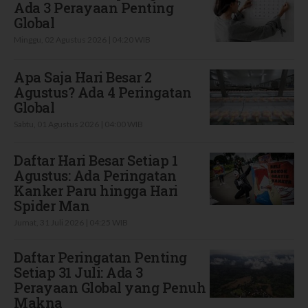
Ada 3 Perayaan Penting
Global
Minggu, 02 Agustus 2026 | 04:20 WIB
Apa Saja Hari Besar 2
Agustus? Ada 4 Peringatan
Global
Sabtu, 01 Agustus 2026 | 04:00 WIB
Daftar Hari Besar Setiap 1
Agustus: Ada Peringatan
Kanker Paru hingga Hari
Spider Man
Jumat, 31 Juli 2026 | 04:25 WIB
Daftar Peringatan Penting
Setiap 31 Juli: Ada 3
Perayaan Global yang Penuh
Makna