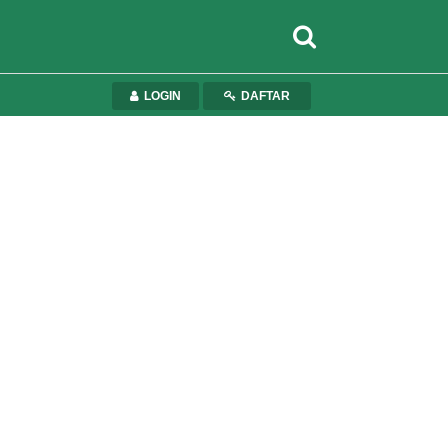
LOGIN
DAFTAR