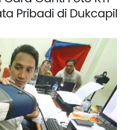
a Pribadi di Dukcapil