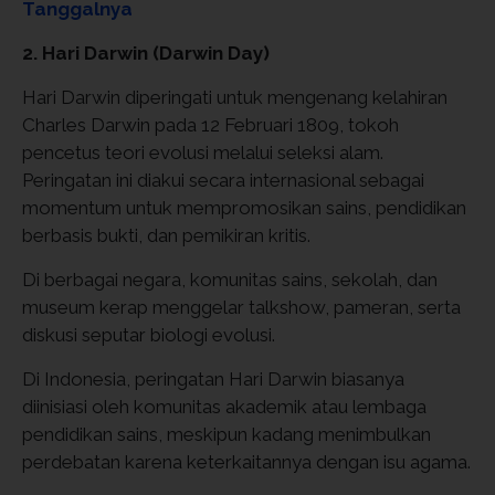
Tanggalnya
2. Hari Darwin (Darwin Day)
Hari Darwin diperingati untuk mengenang kelahiran
Charles Darwin pada 12 Februari 1809, tokoh
pencetus teori evolusi melalui seleksi alam.
Peringatan ini diakui secara internasional sebagai
momentum untuk mempromosikan sains, pendidikan
berbasis bukti, dan pemikiran kritis.
Di berbagai negara, komunitas sains, sekolah, dan
museum kerap menggelar talkshow, pameran, serta
diskusi seputar biologi evolusi.
Di Indonesia, peringatan Hari Darwin biasanya
diinisiasi oleh komunitas akademik atau lembaga
pendidikan sains, meskipun kadang menimbulkan
perdebatan karena keterkaitannya dengan isu agama.