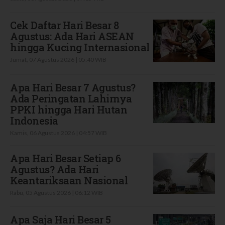
Cek Daftar Hari Besar 8
Agustus: Ada Hari ASEAN
hingga Kucing Internasional
Jumat, 07 Agustus 2026 | 05:40 WIB
Apa Hari Besar 7 Agustus?
Ada Peringatan Lahirnya
PPKI hingga Hari Hutan
Indonesia
Kamis, 06 Agustus 2026 | 04:57 WIB
Apa Hari Besar Setiap 6
Agustus? Ada Hari
Keantariksaan Nasional
Rabu, 05 Agustus 2026 | 06:12 WIB
Apa Saja Hari Besar 5