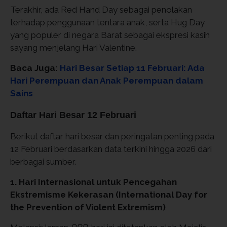
Terakhir, ada Red Hand Day sebagai penolakan
terhadap penggunaan tentara anak, serta Hug Day
yang populer di negara Barat sebagai ekspresi kasih
sayang menjelang Hari Valentine.
Baca Juga:
Hari Besar Setiap 11 Februari: Ada
Hari Perempuan dan Anak Perempuan dalam
Sains
Daftar Hari Besar 12 Februari
Berikut daftar hari besar dan peringatan penting pada
12 Februari berdasarkan data terkini hingga 2026 dari
berbagai sumber.
1. Hari Internasional untuk Pencegahan
Ekstremisme Kekerasan (International Day for
the Prevention of Violent Extremism)