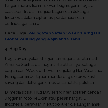
tangan merah. Isu ini relevan bagi negara-negara
pascakonflik dan menjadi bagian dari dukungan
Indonesia dalam diplomasi perdamaian dan
perlindungan anak.
Baca Juga:
Peringatan Setiap 10 Februari: 3 Isu
Global Penting yang Wajib Anda Tahu!
4. Hug Day
Hug Day dirayakan di sejumlah negara, terutama di
Amerika Serikat dan negara Barat lainnya, sebagai
bagian dari “Week of Love” menjelang Hari Valentine.
Peringatan ini bertujuan mendorong ekspresi kasih
sayang dan dukungan emosional melalui pelukan.
Di media sosial, Hug Day sering menjadi tren dengan
unggahan foto pelukan atau pesan hangat. Di
Indonesia, perayaan ini ikut populer di kalangan anak