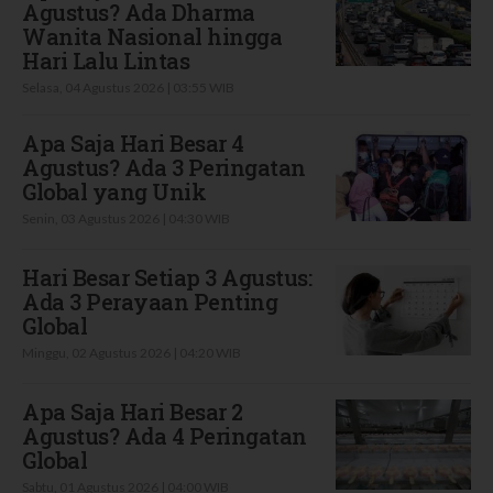
Agustus? Ada Dharma
Wanita Nasional hingga
Hari Lalu Lintas
Selasa, 04 Agustus 2026 | 03:55 WIB
Apa Saja Hari Besar 4
Agustus? Ada 3 Peringatan
Global yang Unik
Senin, 03 Agustus 2026 | 04:30 WIB
Hari Besar Setiap 3 Agustus:
Ada 3 Perayaan Penting
Global
Minggu, 02 Agustus 2026 | 04:20 WIB
Apa Saja Hari Besar 2
Agustus? Ada 4 Peringatan
Global
Sabtu, 01 Agustus 2026 | 04:00 WIB