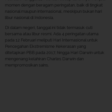
momen dengan beragam peringatan, baik di tingkat
nasional maupun internasional, meskipun bukan hari
libur nasional di Indonesia.
Di dalam negeri, tanggal ini tidak termasuk cuti
bersama atau libur resmi. Ada 4 peringatan utama
pada 12 Februari meliputi Hari Internasional untuk
Pencegahan Ekstremisme Kekerasan yang
ditetapkan PBB pada 2017, hingga Hari Darwin untuk
mengenang kelahiran Charles Darwin dan
mempromosikan sains.