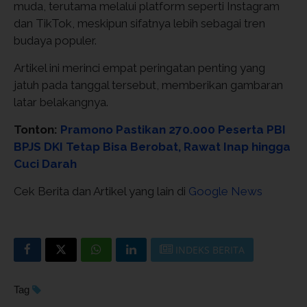
muda, terutama melalui platform seperti Instagram
dan TikTok, meskipun sifatnya lebih sebagai tren
budaya populer.
Artikel ini merinci empat peringatan penting yang
jatuh pada tanggal tersebut, memberikan gambaran
latar belakangnya.
Tonton:
Pramono Pastikan 270.000 Peserta PBI
BPJS DKI Tetap Bisa Berobat, Rawat Inap hingga
Cuci Darah
Cek Berita dan Artikel yang lain di
Google News
INDEKS BERITA
Tag