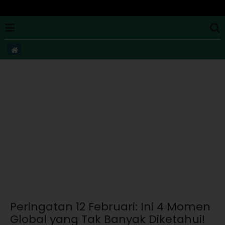
Peringatan 12 Februari: Ini 4 Momen
Global yang Tak Banyak Diketahui!