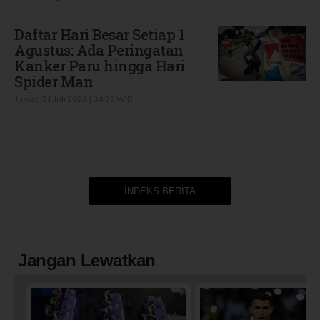
Daftar Hari Besar Setiap 1
Agustus: Ada Peringatan
Kanker Paru hingga Hari
Spider Man
Jumat, 31 Juli 2026 | 04:25 WIB
INDEKS BERITA
Jangan Lewatkan