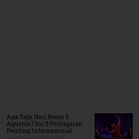
Terbaru
Apa Saja Hari Besar 9
Agustus? Ini 3 Peringatan
Penting Internasional
Sabtu, 08 Agustus 2026 | 07:15 WIB