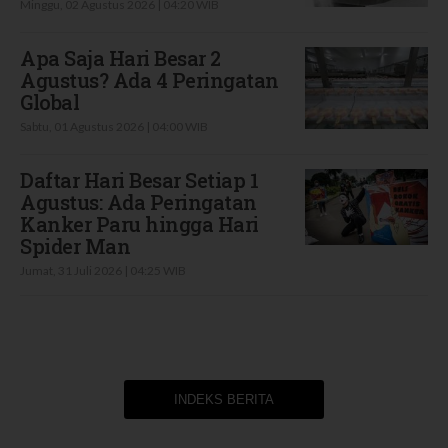
Minggu, 02 Agustus 2026 | 04:20 WIB
Apa Saja Hari Besar 2
Agustus? Ada 4 Peringatan
Global
Sabtu, 01 Agustus 2026 | 04:00 WIB
Daftar Hari Besar Setiap 1
Agustus: Ada Peringatan
Kanker Paru hingga Hari
Spider Man
Jumat, 31 Juli 2026 | 04:25 WIB
INDEKS BERITA