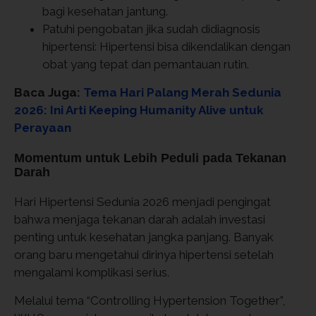
bagi kesehatan jantung.
Patuhi pengobatan jika sudah didiagnosis
hipertensi: Hipertensi bisa dikendalikan dengan
obat yang tepat dan pemantauan rutin.
Baca Juga:
Tema Hari Palang Merah Sedunia
2026: Ini Arti Keeping Humanity Alive untuk
Perayaan
Momentum untuk Lebih Peduli pada Tekanan
Darah
Hari Hipertensi Sedunia 2026 menjadi pengingat
bahwa menjaga tekanan darah adalah investasi
penting untuk kesehatan jangka panjang. Banyak
orang baru mengetahui dirinya hipertensi setelah
mengalami komplikasi serius.
Melalui tema “Controlling Hypertension Together”,