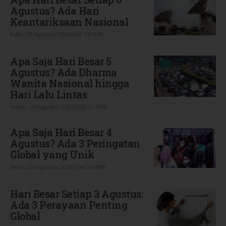
Agustus? Ada Hari
Keantariksaan Nasional
Rabu, 05 Agustus 2026 | 06:12 WIB
Apa Saja Hari Besar 5
Agustus? Ada Dharma
Wanita Nasional hingga
Hari Lalu Lintas
Selasa, 04 Agustus 2026 | 03:55 WIB
Apa Saja Hari Besar 4
Agustus? Ada 3 Peringatan
Global yang Unik
Senin, 03 Agustus 2026 | 04:30 WIB
Hari Besar Setiap 3 Agustus:
Ada 3 Perayaan Penting
Global