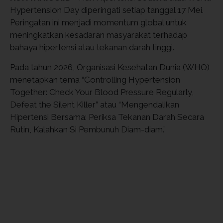
Hypertension Day diperingati setiap tanggal 17 Mei.
Peringatan ini menjadi momentum global untuk
meningkatkan kesadaran masyarakat terhadap
bahaya hipertensi atau tekanan darah tinggi.
Pada tahun 2026, Organisasi Kesehatan Dunia (WHO)
menetapkan tema “Controlling Hypertension
Together: Check Your Blood Pressure Regularly,
Defeat the Silent Killer” atau “Mengendalikan
Hipertensi Bersama: Periksa Tekanan Darah Secara
Rutin, Kalahkan Si Pembunuh Diam-diam.”