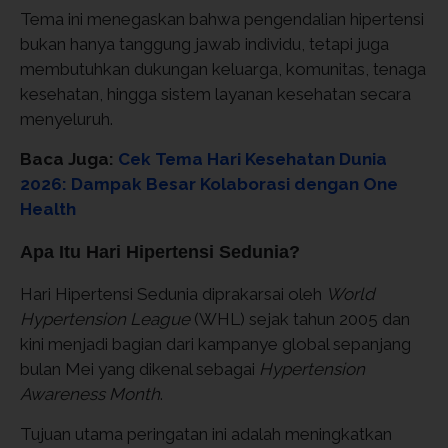
Tema ini menegaskan bahwa pengendalian hipertensi
bukan hanya tanggung jawab individu, tetapi juga
membutuhkan dukungan keluarga, komunitas, tenaga
kesehatan, hingga sistem layanan kesehatan secara
menyeluruh.
Baca Juga:
Cek Tema Hari Kesehatan Dunia
2026: Dampak Besar Kolaborasi dengan One
Health
Apa Itu Hari Hipertensi Sedunia?
Hari Hipertensi Sedunia diprakarsai oleh
World
Hypertension League
(WHL) sejak tahun 2005 dan
kini menjadi bagian dari kampanye global sepanjang
bulan Mei yang dikenal sebagai
Hypertension
Awareness Month
.
Tujuan utama peringatan ini adalah meningkatkan