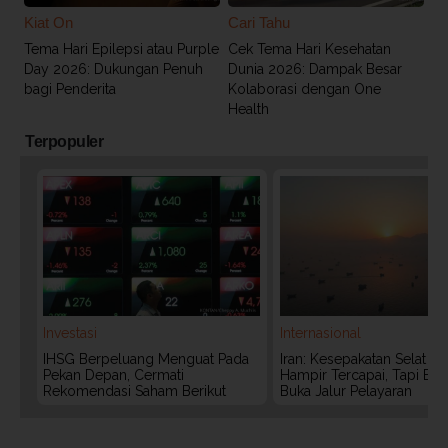
Kiat On
Cari Tahu
Tema Hari Epilepsi atau Purple
Cek Tema Hari Kesehatan
Day 2026: Dukungan Penuh
Dunia 2026: Dampak Besar
bagi Penderita
Kolaborasi dengan One
Health
Terpopuler
Investasi
Internasional
IHSG Berpeluang Menguat Pada
Iran: Kesepakatan Selat 
Pekan Depan, Cermati
Hampir Tercapai, Tapi Bel
Rekomendasi Saham Berikut
Buka Jalur Pelayaran