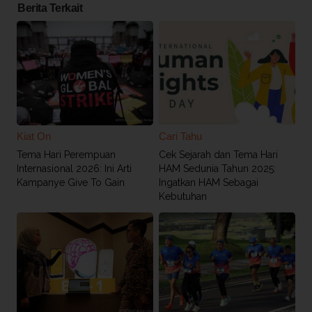
Berita Terkait
Kiat On
Cari Tahu
Tema Hari Perempuan
Cek Sejarah dan Tema Hari
Internasional 2026: Ini Arti
HAM Sedunia Tahun 2025:
Kampanye Give To Gain
Ingatkan HAM Sebagai
Kebutuhan