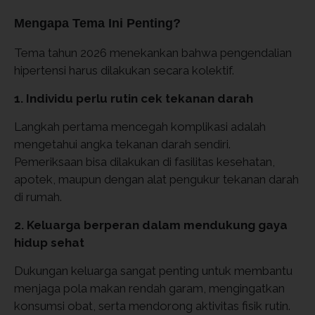
Mengapa Tema Ini Penting?
Tema tahun 2026 menekankan bahwa pengendalian
hipertensi harus dilakukan secara kolektif.
1. Individu perlu rutin cek tekanan darah
Langkah pertama mencegah komplikasi adalah
mengetahui angka tekanan darah sendiri.
Pemeriksaan bisa dilakukan di fasilitas kesehatan,
apotek, maupun dengan alat pengukur tekanan darah
di rumah.
2. Keluarga berperan dalam mendukung gaya
hidup sehat
Dukungan keluarga sangat penting untuk membantu
menjaga pola makan rendah garam, mengingatkan
konsumsi obat, serta mendorong aktivitas fisik rutin.