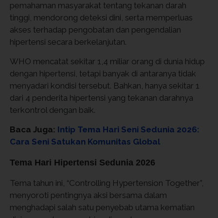
pemahaman masyarakat tentang tekanan darah
tinggi, mendorong deteksi dini, serta memperluas
akses terhadap pengobatan dan pengendalian
hipertensi secara berkelanjutan.
WHO mencatat sekitar 1,4 miliar orang di dunia hidup
dengan hipertensi, tetapi banyak di antaranya tidak
menyadari kondisi tersebut. Bahkan, hanya sekitar 1
dari 4 penderita hipertensi yang tekanan darahnya
terkontrol dengan baik.
Baca Juga:
Intip Tema Hari Seni Sedunia 2026:
Cara Seni Satukan Komunitas Global
Tema Hari Hipertensi Sedunia 2026
Tema tahun ini, “Controlling Hypertension Together”,
menyoroti pentingnya aksi bersama dalam
menghadapi salah satu penyebab utama kematian