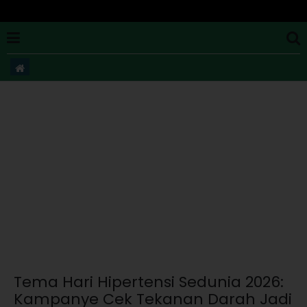
Tema Hari Hipertensi Sedunia 2026:
Kampanye Cek Tekanan Darah Jadi