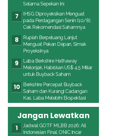
Selama Sepekan Ini
IHSG Diproyeksikan Menguat
pada Perdagangan Senin (10/8),
Cek Rekomendasi Sahamnya
Rupiah Berpeluang Lanjut
Menguat Pekan Depan, Simak
Proyeksinya
Laba Berkshire Hathaway
Melonjak, Habiskan US$ 4,5 Miliar
untuk Buyback Saham
Berkshire Percepat Buyback
Saham dan Kurangi Cadangan
Kas, Laba Melebihi Ekspektasi
Jangan Lewatkan
Jadwal GOTF MLBB 2026: All
Indonesian Final, ONIC Incar