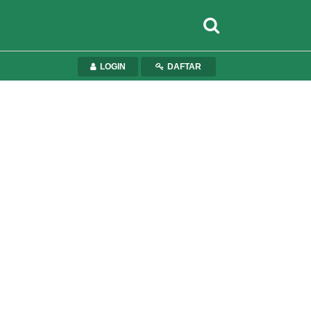
LOGIN
DAFTAR