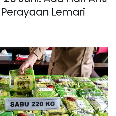
 Perayaan Lemari