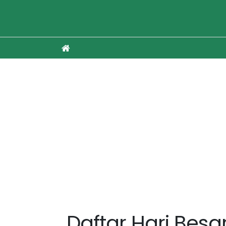
Daftar Hari Besar