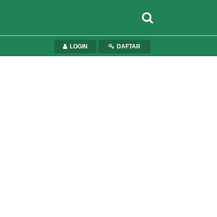
LOGIN
DAFTAR