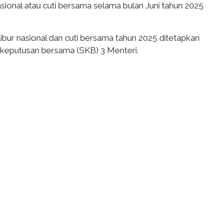
nasional atau cuti bersama selama bulan Juni tahun 2025
ibur nasional dan cuti bersama tahun 2025 ditetapkan
 keputusan bersama (SKB) 3 Menteri.