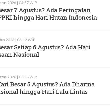
stus 2026 | 04:57 WIB
esar 7 Agustus? Ada Peringatan
PPKI hingga Hari Hutan Indonesia
tus 2026 | 06:12 WIB
esar Setiap 6 Agustus? Ada Hari
saan Nasional
ustus 2026 | 03:55 WIB
Hari Besar 5 Agustus? Ada Dharma
ional hingga Hari Lalu Lintas