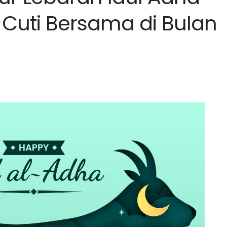
Cuti Bersama di Bulan