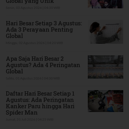
Global yang Unik
Senin, 03 Agustus 2026 | 04:30 WIB
Hari Besar Setiap 3 Agustus:
Ada 3 Perayaan Penting
Global
Minggu, 02 Agustus 2026 | 04:20 WIB
Apa Saja Hari Besar 2
Agustus? Ada 4 Peringatan
Global
Sabtu, 01 Agustus 2026 | 04:00 WIB
Daftar Hari Besar Setiap 1
Agustus: Ada Peringatan
Kanker Paru hingga Hari
Spider Man
Jumat, 31 Juli 2026 | 04:25 WIB