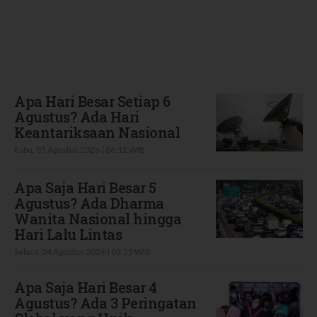
Terbaru
Apa Hari Besar Setiap 6
Agustus? Ada Hari
Keantariksaan Nasional
Rabu, 05 Agustus 2026 | 06:12 WIB
Apa Saja Hari Besar 5
Agustus? Ada Dharma
Wanita Nasional hingga
Hari Lalu Lintas
Selasa, 04 Agustus 2026 | 03:55 WIB
Apa Saja Hari Besar 4
Agustus? Ada 3 Peringatan