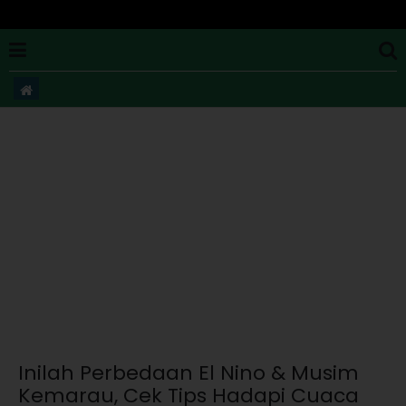
Inilah Perbedaan El Nino & Musim
Kemarau, Cek Tips Hadapi Cuaca