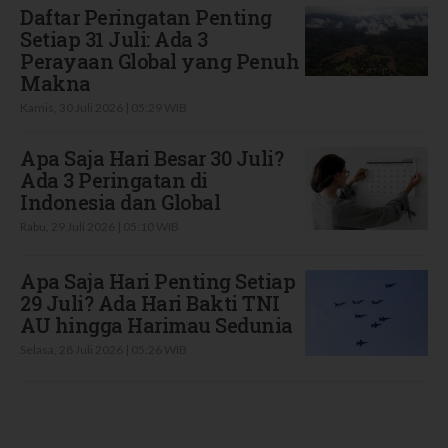
Daftar Peringatan Penting
Setiap 31 Juli: Ada 3
Perayaan Global yang Penuh
Makna
Kamis, 30 Juli 2026 | 05:29 WIB
Apa Saja Hari Besar 30 Juli?
Ada 3 Peringatan di
Indonesia dan Global
Rabu, 29 Juli 2026 | 05:10 WIB
Apa Saja Hari Penting Setiap
29 Juli? Ada Hari Bakti TNI
AU hingga Harimau Sedunia
Selasa, 28 Juli 2026 | 05:26 WIB