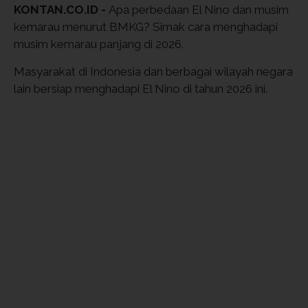
KONTAN.CO.ID -
Apa perbedaan El Nino dan musim
kemarau menurut BMKG? Simak cara menghadapi
musim kemarau panjang di 2026.
Masyarakat di Indonesia dan berbagai wilayah negara
lain bersiap menghadapi El Nino di tahun 2026 ini.