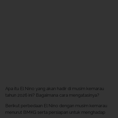
Apa itu El Nino yang akan hadir di musim kemarau
tahun 2026 ini? Bagaimana cara mengatasinya?
Berikut perbedaan El Nino dengan musim kemarau
menurut BMKG serta persiapan untuk menghadap