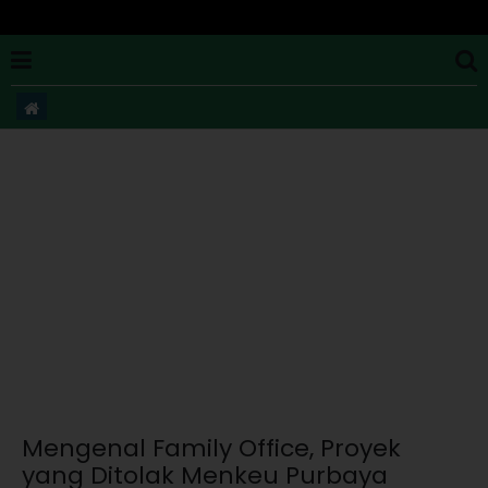
Mengenal Family Office, Proyek
yang Ditolak Menkeu Purbaya