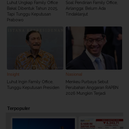
Luhut Ungkap Family Office
Soal Pendirian Family Office,
Bakal Dibentuk Tahun 2025,
Airlangga: Belum Ada
Tapi Tunggu Keputusan
Tindaklanjut
Prabowo
Insight
Nasional
Luhut Ingin Family Office,
Menkeu Purbaya Sebut
Tunggu Keputusan Presiden
Perubahan Anggaran RAPBN
2026 Mungkin Terjadi
Terpopuler