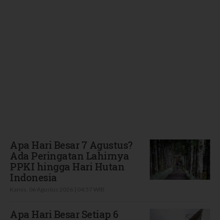
Terbaru
Apa Hari Besar 7 Agustus?
Ada Peringatan Lahirnya
PPKI hingga Hari Hutan
Indonesia
Kamis, 06 Agustus 2026 | 04:57 WIB
Apa Hari Besar Setiap 6