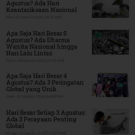
Agustus? Ada Hari
Keantariksaan Nasional
Rabu, 05 Agustus 2026 | 06:12 WIB
Apa Saja Hari Besar 5
Agustus? Ada Dharma
Wanita Nasional hingga
Hari Lalu Lintas
Selasa, 04 Agustus 2026 | 03:55 WIB
Apa Saja Hari Besar 4
Agustus? Ada 3 Peringatan
Global yang Unik
Senin, 03 Agustus 2026 | 04:30 WIB
Hari Besar Setiap 3 Agustus:
Ada 3 Perayaan Penting
Global
Minggu, 02 Agustus 2026 | 04:20 WIB