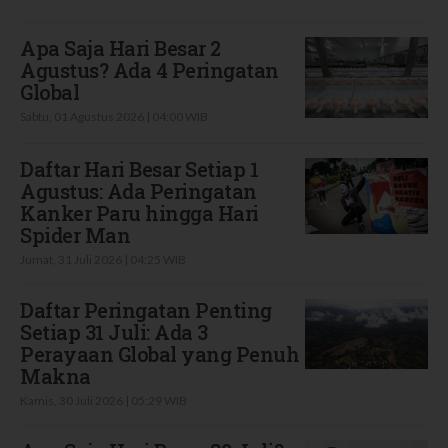
Apa Saja Hari Besar 2
Agustus? Ada 4 Peringatan
Global
Sabtu, 01 Agustus 2026 | 04:00 WIB
Daftar Hari Besar Setiap 1
Agustus: Ada Peringatan
Kanker Paru hingga Hari
Spider Man
Jumat, 31 Juli 2026 | 04:25 WIB
Daftar Peringatan Penting
Setiap 31 Juli: Ada 3
Perayaan Global yang Penuh
Makna
Kamis, 30 Juli 2026 | 05:29 WIB