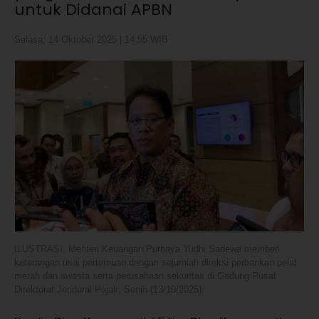
untuk Didanai APBN
Selasa, 14 Oktober 2025 | 14:55 WIB
ILUSTRASI. Menteri Keuangan Purbaya Yudhi Sadewa memberi
keterangan usai pertemuan dengan sejumlah direksi perbankan pelat
merah dan swasta serta perusahaan sekuritas di Gedung Pusat
Direktorat Jenderal Pajak, Senin (13/10/2025).