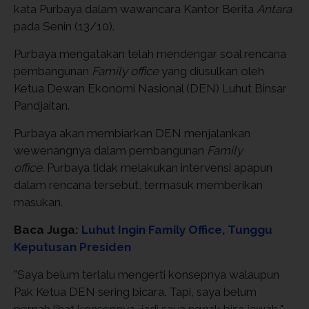
kata Purbaya dalam wawancara Kantor Berita
Antara
pada Senin (13/10).
Purbaya mengatakan telah mendengar soal rencana
pembangunan
Family office
yang diusulkan oleh
Ketua Dewan Ekonomi Nasional (DEN) Luhut Binsar
Pandjaitan.
Purbaya akan membiarkan DEN menjalankan
wewenangnya dalam pembangunan
Family
office
. Purbaya tidak melakukan intervensi apapun
dalam rencana tersebut, termasuk memberikan
masukan.
Baca Juga:
Luhut Ingin Family Office, Tunggu
Keputusan Presiden
"Saya belum terlalu mengerti konsepnya walaupun
Pak Ketua DEN sering bicara. Tapi, saya belum