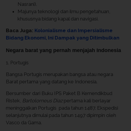
Nasrani).
Majunya teknologi dan ilmu pengetahuan,
khususnya bidang kapal dan navigasi.
Baca Juga:
Kolonialisme dan Impersialisme
Bidang Ekonomi, Ini Dampak yang Ditimbulkan
Negara barat yang pernah menjajah Indonesia
1. Portugis
Bangsa Portugis merupakan bangsa atau negara
Barat pertama yang datang ke Indonesia.
Bersumber dari Buku IPS Paket B Kemendikbud
Ristek,
Bartolorneus Diaz
pertama kali berlayar
meninggalkan Portugis pada tahun 1487. Ekspedisi
selanjutnya dimulai pada tahun 1497 dipimpin oleh
Vasco da Gama.