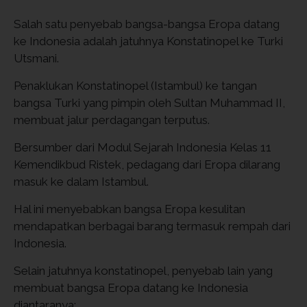
Salah satu penyebab bangsa-bangsa Eropa datang
ke Indonesia adalah jatuhnya Konstatinopel ke Turki
Utsmani.
Penaklukan Konstatinopel (Istambul) ke tangan
bangsa Turki yang pimpin oleh Sultan Muhammad II,
membuat jalur perdagangan terputus.
Bersumber dari Modul Sejarah Indonesia Kelas 11
Kemendikbud Ristek, pedagang dari Eropa dilarang
masuk ke dalam Istambul.
Hal ini menyebabkan bangsa Eropa kesulitan
mendapatkan berbagai barang termasuk rempah dari
Indonesia.
Selain jatuhnya konstatinopel, penyebab lain yang
membuat bangsa Eropa datang ke Indonesia
diantaranya: