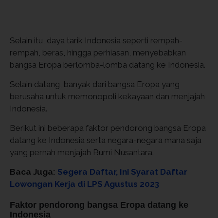
Selain itu, daya tarik Indonesia seperti rempah-
rempah, beras, hingga perhiasan, menyebabkan
bangsa Eropa berlomba-lomba datang ke Indonesia.
Selain datang, banyak dari bangsa Eropa yang
berusaha untuk memonopoli kekayaan dan menjajah
Indonesia.
Berikut ini beberapa faktor pendorong bangsa Eropa
datang ke Indonesia serta negara-negara mana saja
yang pernah menjajah Bumi Nusantara.
Baca Juga:
Segera Daftar, Ini Syarat Daftar
Lowongan Kerja di LPS Agustus 2023
Faktor pendorong bangsa Eropa datang ke
Indonesia