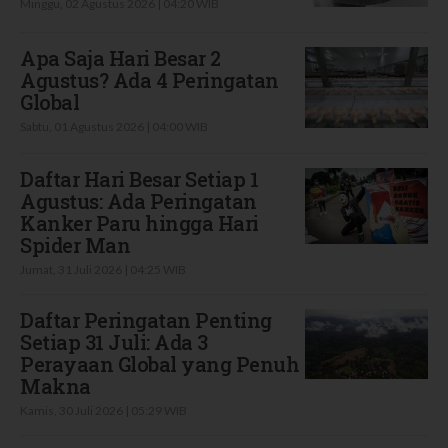
Minggu, 02 Agustus 2026 | 04:20 WIB
Apa Saja Hari Besar 2
Agustus? Ada 4 Peringatan
Global
Sabtu, 01 Agustus 2026 | 04:00 WIB
Daftar Hari Besar Setiap 1
Agustus: Ada Peringatan
Kanker Paru hingga Hari
Spider Man
Jumat, 31 Juli 2026 | 04:25 WIB
Daftar Peringatan Penting
Setiap 31 Juli: Ada 3
Perayaan Global yang Penuh
Makna
Kamis, 30 Juli 2026 | 05:29 WIB