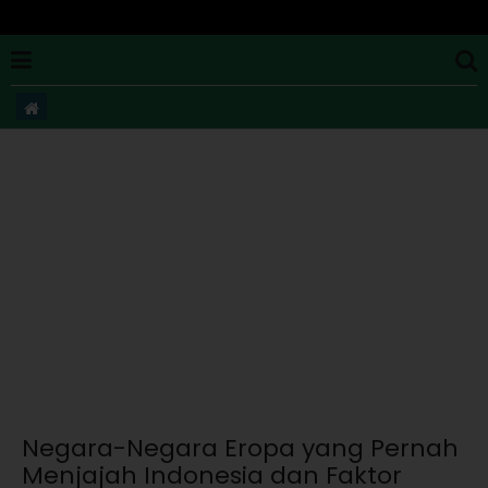
Negara-Negara Eropa yang Pernah
Menjajah Indonesia dan Faktor