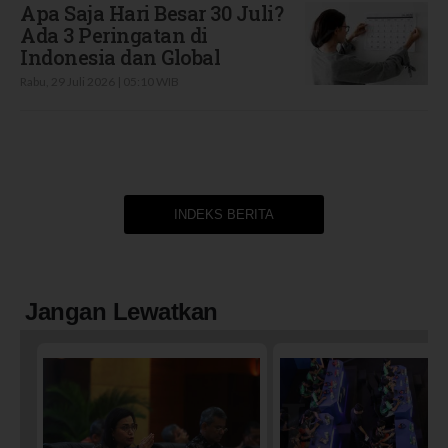
Apa Saja Hari Besar 30 Juli?
Ada 3 Peringatan di
Indonesia dan Global
Rabu, 29 Juli 2026 | 05:10 WIB
INDEKS BERITA
Jangan Lewatkan