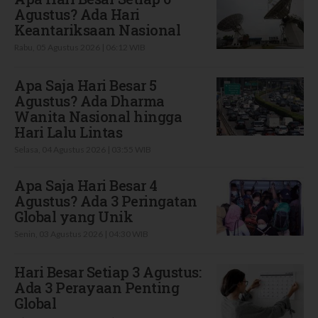
Agustus? Ada Hari
Keantariksaan Nasional
Rabu, 05 Agustus 2026 | 06:12 WIB
Apa Saja Hari Besar 5
Agustus? Ada Dharma
Wanita Nasional hingga
Hari Lalu Lintas
Selasa, 04 Agustus 2026 | 03:55 WIB
Apa Saja Hari Besar 4
Agustus? Ada 3 Peringatan
Global yang Unik
Senin, 03 Agustus 2026 | 04:30 WIB
Hari Besar Setiap 3 Agustus:
Ada 3 Perayaan Penting
Global