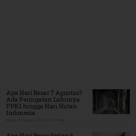
Terbaru
Apa Hari Besar 7 Agustus?
Ada Peringatan Lahirnya
PPKI hingga Hari Hutan
Indonesia
Kamis, 06 Agustus 2026 | 04:57 WIB
Apa Hari Besar Setiap 6