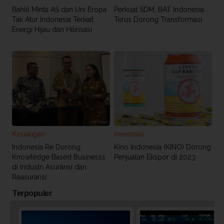
Bahlil Minta AS dan Uni Eropa
Perkuat SDM, BAT Indonesia
Tak Atur Indonesia Terkait
Terus Dorong Transformasi
Energi Hijau dan Hilirisasi
Keuangan
Investasi
Indonesia Re Dorong
Kino Indonesia (KINO) Dorong
Knowledge Based Businesss
Penjualan Ekspor di 2023
di Industri Asuransi dan
Reasuransi
Terpopuler