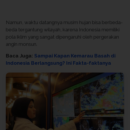
Namun, waktu datangnya musim hujan bisa berbeda-
beda tergantung wilayah, karena Indonesia memiliki
pola iklim yang sangat dipengaruhi oleh pergerakan
angin monsun.
Baca Juga:
Sampai Kapan Kemarau Basah di
Indonesia Berlangsung? Ini Fakta-faktanya