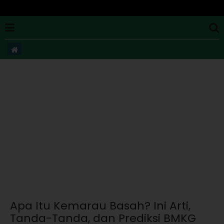
Apa Itu Kemarau Basah? Ini Arti,
Tanda-Tanda, dan Prediksi BMKG