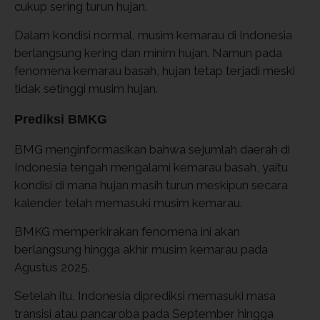
cukup sering turun hujan.
Dalam kondisi normal, musim kemarau di Indonesia
berlangsung kering dan minim hujan. Namun pada
fenomena kemarau basah, hujan tetap terjadi meski
tidak setinggi musim hujan.
Prediksi BMKG
BMG menginformasikan bahwa sejumlah daerah di
Indonesia tengah mengalami kemarau basah, yaitu
kondisi di mana hujan masih turun meskipun secara
kalender telah memasuki musim kemarau.
BMKG memperkirakan fenomena ini akan
berlangsung hingga akhir musim kemarau pada
Agustus 2025.
Setelah itu, Indonesia diprediksi memasuki masa
transisi atau pancaroba pada September hingga