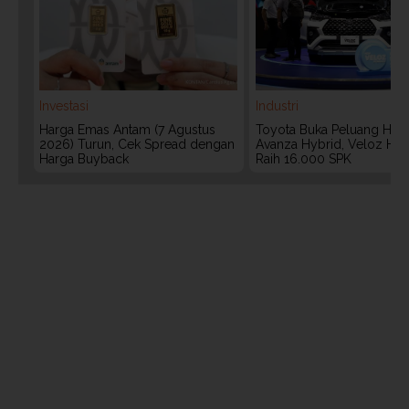
Investasi
Industri
Harga Emas Antam (7 Agustus
Toyota Buka Peluang Hadi
2026) Turun, Cek Spread dengan
Avanza Hybrid, Veloz Hyb
Harga Buyback
Raih 16.000 SPK