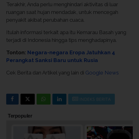
Terakhir, Anda perlu menghindari aktivitas di luar
ruangan saat hujan mendadak, untuk mencegah
penyakit akibat perubahan cuaca.
Itulah informasi terkait apa itu Kemarau Basah yang
terjadi di Indonesia hingga tips menghadapinya.
Tonton:
Negara-negara Eropa Jatuhkan 4
Perangkat Sanksi Baru untuk Rusia
Cek Berita dan Artikel yang lain di
Google News
INDEKS BERITA
Terpopuler