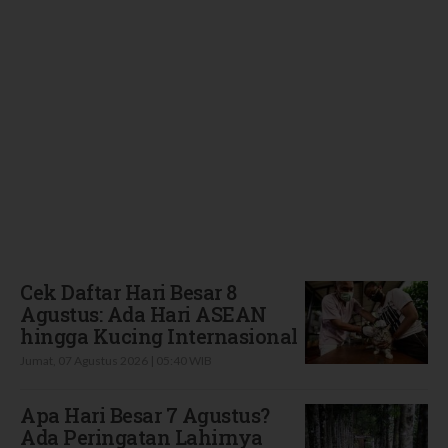
Terbaru
Cek Daftar Hari Besar 8
Agustus: Ada Hari ASEAN
hingga Kucing Internasional
Jumat, 07 Agustus 2026 | 05:40 WIB
Apa Hari Besar 7 Agustus?
Ada Peringatan Lahirnya