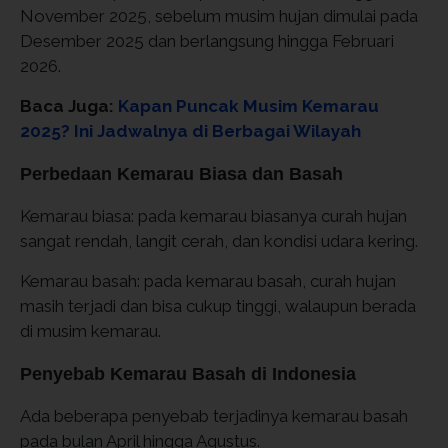
November 2025, sebelum musim hujan dimulai pada
Desember 2025 dan berlangsung hingga Februari
2026.
Baca Juga:
Kapan Puncak Musim Kemarau
2025? Ini Jadwalnya di Berbagai Wilayah
Perbedaan Kemarau Biasa dan Basah
Kemarau biasa: pada kemarau biasanya curah hujan
sangat rendah, langit cerah, dan kondisi udara kering.
Kemarau basah: pada kemarau basah, curah hujan
masih terjadi dan bisa cukup tinggi, walaupun berada
di musim kemarau.
Penyebab Kemarau Basah di Indonesia
Ada beberapa penyebab terjadinya kemarau basah
pada bulan April hingga Agustus.