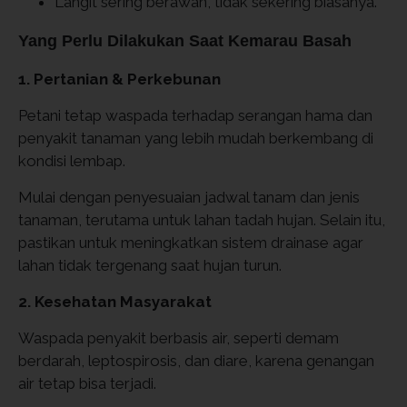
Langit sering berawan, tidak sekering biasanya.
Yang Perlu Dilakukan Saat Kemarau Basah
1. Pertanian & Perkebunan
Petani tetap waspada terhadap serangan hama dan
penyakit tanaman yang lebih mudah berkembang di
kondisi lembap.
Mulai dengan penyesuaian jadwal tanam dan jenis
tanaman, terutama untuk lahan tadah hujan. Selain itu,
pastikan untuk meningkatkan sistem drainase agar
lahan tidak tergenang saat hujan turun.
2. Kesehatan Masyarakat
Waspada penyakit berbasis air, seperti demam
berdarah, leptospirosis, dan diare, karena genangan
air tetap bisa terjadi.