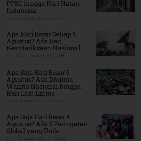
PPKI hingga Hari Hutan
Indonesia
Kamis, 06 Agustus 2026 | 04:57 WIB
Apa Hari Besar Setiap 6
Agustus? Ada Hari
Keantariksaan Nasional
Rabu, 05 Agustus 2026 | 06:12 WIB
Apa Saja Hari Besar 5
Agustus? Ada Dharma
Wanita Nasional hingga
Hari Lalu Lintas
Selasa, 04 Agustus 2026 | 03:55 WIB
Apa Saja Hari Besar 4
Agustus? Ada 3 Peringatan
Global yang Unik
Senin, 03 Agustus 2026 | 04:30 WIB