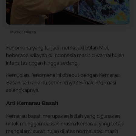
Mudik Lebaran
Fenomena yang terjadi memasuki bulan Mei,
beberapa wilayah di Indonesia masih diwarnai hujan
intensitas ringan hingga sedang.
Kemudian, fenomena ini disebut dengan Kemarau
Basah, lalu apa itu sebenarnya? Simak informasi
selengkapnya.
Arti Kemarau Basah
Kemarau basah merupakan istilah yang digunakan
untuk menggambarkan musim kemarau yang tetap
mengalami curah hujan di atas normal atau masih