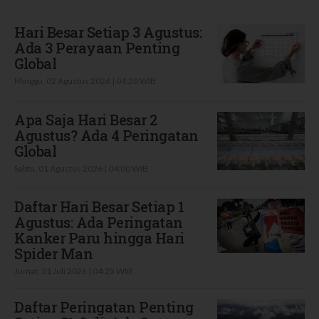
Hari Besar Setiap 3 Agustus:
Ada 3 Perayaan Penting
Global
Minggu, 02 Agustus 2026 | 04:20 WIB
Apa Saja Hari Besar 2
Agustus? Ada 4 Peringatan
Global
Sabtu, 01 Agustus 2026 | 04:00 WIB
Daftar Hari Besar Setiap 1
Agustus: Ada Peringatan
Kanker Paru hingga Hari
Spider Man
Jumat, 31 Juli 2026 | 04:25 WIB
Daftar Peringatan Penting