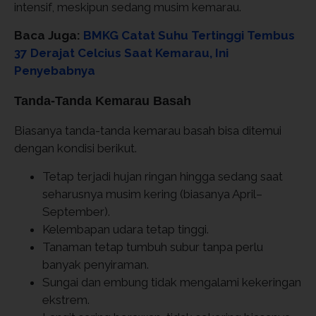
intensif, meskipun sedang musim kemarau.
Baca Juga:
BMKG Catat Suhu Tertinggi Tembus
37 Derajat Celcius Saat Kemarau, Ini
Penyebabnya
Tanda-Tanda Kemarau Basah
Biasanya tanda-tanda kemarau basah bisa ditemui
dengan kondisi berikut.
Tetap terjadi hujan ringan hingga sedang saat
seharusnya musim kering (biasanya April–
September).
Kelembapan udara tetap tinggi.
Tanaman tetap tumbuh subur tanpa perlu
banyak penyiraman.
Sungai dan embung tidak mengalami kekeringan
ekstrem.