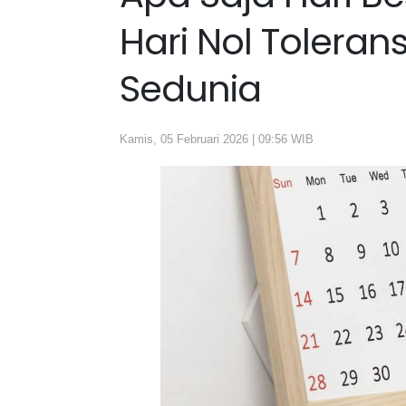
Hari Nol Toleran
Sedunia
Kamis, 05 Februari 2026 | 09:56 WIB