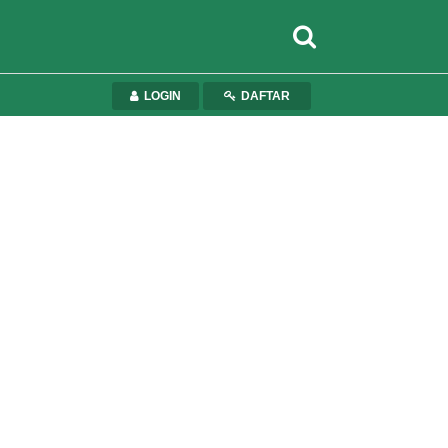
LOGIN
DAFTAR