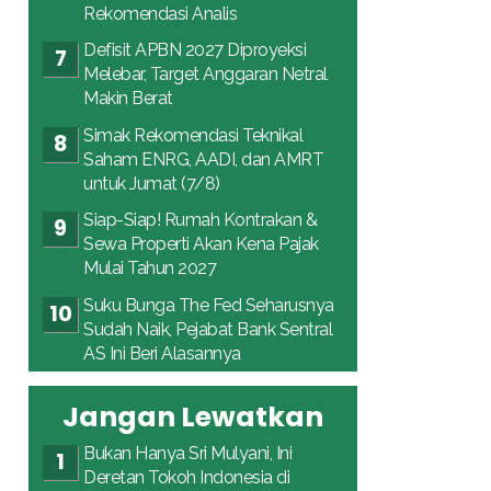
Rekomendasi Analis
Defisit APBN 2027 Diproyeksi
Melebar, Target Anggaran Netral
Makin Berat
Simak Rekomendasi Teknikal
Saham ENRG, AADI, dan AMRT
untuk Jumat (7/8)
Siap-Siap! Rumah Kontrakan &
Sewa Properti Akan Kena Pajak
Mulai Tahun 2027
Suku Bunga The Fed Seharusnya
Sudah Naik, Pejabat Bank Sentral
AS Ini Beri Alasannya
Jangan Lewatkan
Bukan Hanya Sri Mulyani, Ini
Deretan Tokoh Indonesia di