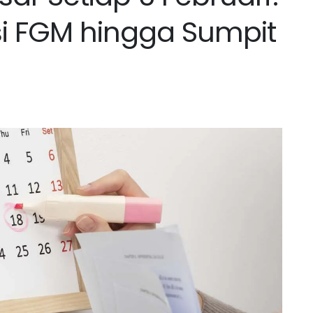
si FGM hingga Sumpit