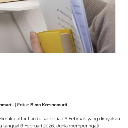
omurti
|
Editor:
Bimo Kresnomurti
Simak daftar hari besar setiap 6 Februari yang dirayakan
a tanggal 6 Februari 2026, dunia memperingati