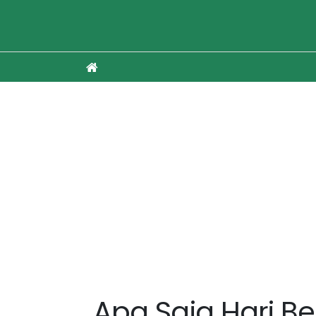
Apa Saja Hari Be