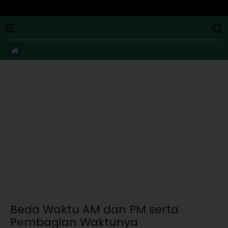
​Beda Waktu AM dan PM serta
Pembagian Waktunya