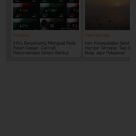
Investasi
Internasional
IHSG Berpeluang Menguat Pada
Iran: Kesepakatan Selat 
Pekan Depan, Cermati
Hampir Tercapai, Tapi Bel
Rekomendasi Saham Berikut
Buka Jalur Pelayaran