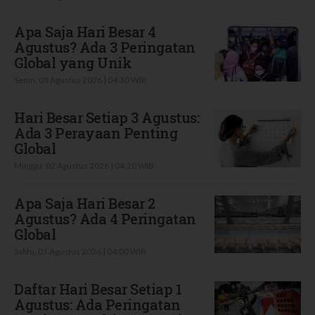
Apa Saja Hari Besar 4
Agustus? Ada 3 Peringatan
Global yang Unik
Senin, 03 Agustus 2026 | 04:30 WIB
Hari Besar Setiap 3 Agustus:
Ada 3 Perayaan Penting
Global
Minggu, 02 Agustus 2026 | 04:20 WIB
Apa Saja Hari Besar 2
Agustus? Ada 4 Peringatan
Global
Sabtu, 01 Agustus 2026 | 04:00 WIB
Daftar Hari Besar Setiap 1
Agustus: Ada Peringatan