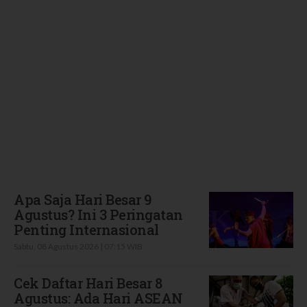
Terbaru
Apa Saja Hari Besar 9
Agustus? Ini 3 Peringatan
Penting Internasional
Sabtu, 08 Agustus 2026 | 07:15 WIB
Cek Daftar Hari Besar 8
Agustus: Ada Hari ASEAN