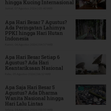
hingga Kucing Internasional
Jumat, 07 Agustus 2026 | 05:40 WIB
Apa Hari Besar 7 Agustus?
Ada Peringatan Lahirnya
PPKI hingga Hari Hutan
Indonesia
Kamis, 06 Agustus 2026 | 04:57 WIB
Apa Hari Besar Setiap 6
Agustus? Ada Hari
Keantariksaan Nasional
Rabu, 05 Agustus 2026 | 06:12 WIB
Apa Saja Hari Besar 5
Agustus? Ada Dharma
Wanita Nasional hingga
Hari Lalu Lintas
Selasa, 04 Agustus 2026 | 03:55 WIB