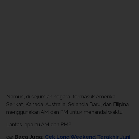
Namun, di sejumlah negara, termasuk Amerika
Serikat, Kanada, Australia, Selandia Baru, dan Filipina
menggunakan AM dan PM untuk menandai waktu.
Lantas, apa itu AM dan PM?
cari
Baca Juga:
Cek Long Weekend Terakhir Juni