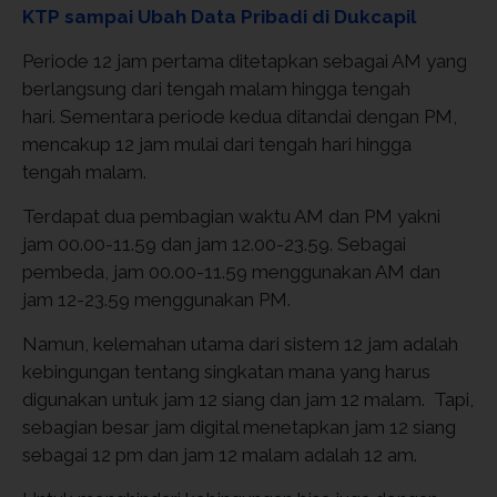
KTP sampai Ubah Data Pribadi di Dukcapil
Periode 12 jam pertama ditetapkan sebagai AM yang
berlangsung dari tengah malam hingga tengah
hari. Sementara periode kedua ditandai dengan PM,
mencakup 12 jam mulai dari tengah hari hingga
tengah malam.
Terdapat dua pembagian waktu AM dan PM yakni
jam 00.00-11.59 dan jam 12.00-23.59. Sebagai
pembeda, jam 00.00-11.59 menggunakan AM dan
jam 12-23.59 menggunakan PM.
Namun, kelemahan utama dari sistem 12 jam adalah
kebingungan tentang singkatan mana yang harus
digunakan untuk jam 12 siang dan jam 12 malam. Tapi,
sebagian besar jam digital menetapkan jam 12 siang
sebagai 12 pm dan jam 12 malam adalah 12 am.