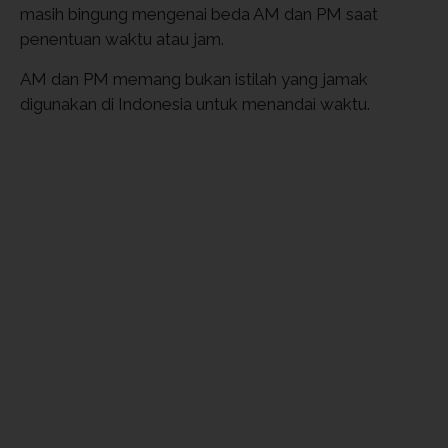
masih bingung mengenai beda AM dan PM saat
penentuan waktu atau jam.
AM dan PM memang bukan istilah yang jamak
digunakan di Indonesia untuk menandai waktu.