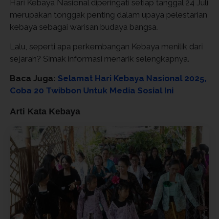
Hari Kebaya Nasional diperingati setiap tanggal 24 Juli
merupakan tonggak penting dalam upaya pelestarian
kebaya sebagai warisan budaya bangsa.
Lalu, seperti apa perkembangan Kebaya menilik dari
sejarah? Simak informasi menarik selengkapnya.
Baca Juga:
Selamat Hari Kebaya Nasional 2025,
Coba 20 Twibbon Untuk Media Sosial Ini
Arti Kata Kebaya