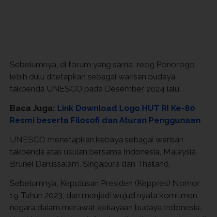
Sebelumnya, di forum yang sama, reog Ponorogo
lebih dulu ditetapkan sebagai warisan budaya
takbenda UNESCO pada Desember 2024 lalu.
Baca Juga:
Link Download Logo HUT RI Ke-80
Resmi beserta Filosofi dan Aturan Penggunaan
UNESCO menetapkan kebaya sebagai warisan
takbenda atas usulan bersama Indonesia, Malaysia,
Brunei Darussalam, Singapura dan Thailand.
Sebelumnya, Keputusan Presiden (Keppres) Nomor
19 Tahun 2023, dan menjadi wujud nyata komitmen
negara dalam merawat kekayaan budaya Indonesia.