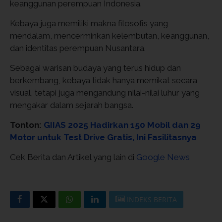
keanggunan perempuan Indonesia.
Kebaya juga memiliki makna filosofis yang
mendalam, mencerminkan kelembutan, keanggunan,
dan identitas perempuan Nusantara.
Sebagai warisan budaya yang terus hidup dan
berkembang, kebaya tidak hanya memikat secara
visual, tetapi juga mengandung nilai-nilai luhur yang
mengakar dalam sejarah bangsa.
Tonton:
GIIAS 2025 Hadirkan 150 Mobil dan 29
Motor untuk Test Drive Gratis, Ini Fasilitasnya
Cek Berita dan Artikel yang lain di
Google News
INDEKS BERITA