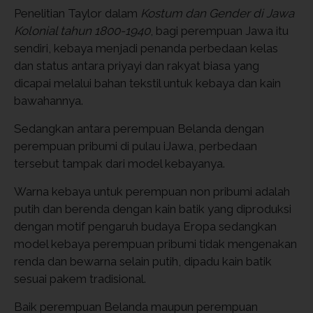
Penelitian Taylor dalam
Kostum dan Gender di Jawa
Kolonial tahun 1800-1940
, bagi perempuan Jawa itu
sendiri, kebaya menjadi penanda perbedaan kelas
dan status antara priyayi dan rakyat biasa yang
dicapai melalui bahan tekstil untuk kebaya dan kain
bawahannya.
Sedangkan antara perempuan Belanda dengan
perempuan pribumi di pulau iJawa, perbedaan
tersebut tampak dari model kebayanya.
Warna kebaya untuk perempuan non pribumi adalah
putih dan berenda dengan kain batik yang diproduksi
dengan motif pengaruh budaya Eropa sedangkan
model kebaya perempuan pribumi tidak mengenakan
renda dan bewarna selain putih, dipadu kain batik
sesuai pakem tradisional.
Baik perempuan Belanda maupun perempuan