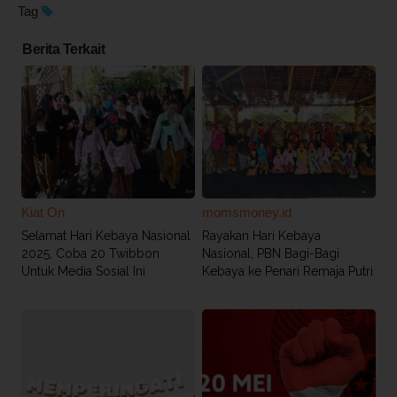
Tag
Berita Terkait
Kiat On
momsmoney.id
Selamat Hari Kebaya Nasional
Rayakan Hari Kebaya
2025, Coba 20 Twibbon
Nasional, PBN Bagi-Bagi
Untuk Media Sosial Ini
Kebaya ke Penari Remaja Putri