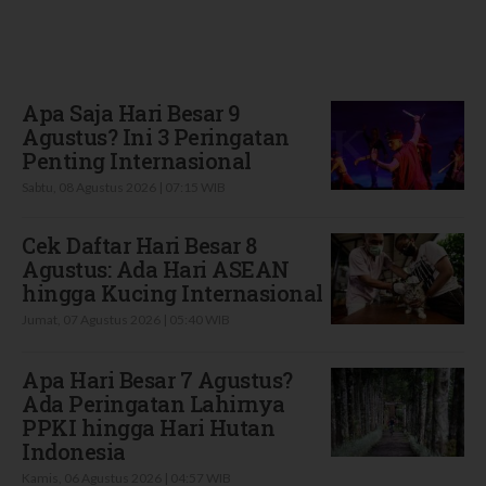
Terbaru
Apa Saja Hari Besar 9
Agustus? Ini 3 Peringatan
Penting Internasional
Sabtu, 08 Agustus 2026 | 07:15 WIB
Cek Daftar Hari Besar 8
Agustus: Ada Hari ASEAN
hingga Kucing Internasional
Jumat, 07 Agustus 2026 | 05:40 WIB
Apa Hari Besar 7 Agustus?
Ada Peringatan Lahirnya
PPKI hingga Hari Hutan
Indonesia
Kamis, 06 Agustus 2026 | 04:57 WIB