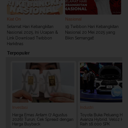
Kiat On
Nasional
Selamat Hari Kebangkitan
19 Twibbon Hari Kebangkitan
Nasional 2025, Ini Ucapan &
Nasional 20 Mei 2025 yang
Link Download Twibbon
Bikin Semangat!
Harkitnas
Terpopuler
Investasi
Industri
Harga Emas Antam (7 Agustus
Toyota Buka Peluang Hadi
2026) Turun, Cek Spread dengan
Avanza Hybrid, Veloz Hyb
Harga Buyback
Raih 16.000 SPK