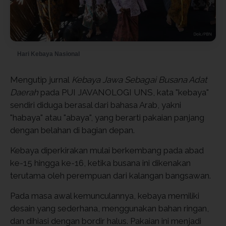
Hari Kebaya Nasional
Mengutip jurnal
Kebaya Jawa Sebagai Busana Adat
Daerah
pada PUI JAVANOLOGI UNS, kata "kebaya"
sendiri diduga berasal dari bahasa Arab, yakni
"habaya" atau "abaya", yang berarti pakaian panjang
dengan belahan di bagian depan.
Kebaya diperkirakan mulai berkembang pada abad
ke-15 hingga ke-16, ketika busana ini dikenakan
terutama oleh perempuan dari kalangan bangsawan.
Pada masa awal kemunculannya, kebaya memiliki
desain yang sederhana, menggunakan bahan ringan,
dan dihiasi dengan bordir halus. Pakaian ini menjadi