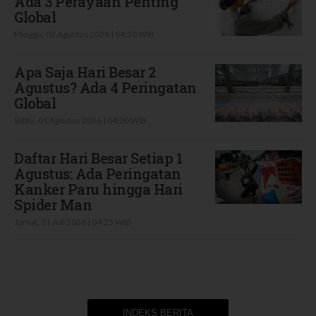
Ada 3 Perayaan Penting
Global
Minggu, 02 Agustus 2026 | 04:20 WIB
Apa Saja Hari Besar 2
Agustus? Ada 4 Peringatan
Global
Sabtu, 01 Agustus 2026 | 04:00 WIB
Daftar Hari Besar Setiap 1
Agustus: Ada Peringatan
Kanker Paru hingga Hari
Spider Man
Jumat, 31 Juli 2026 | 04:25 WIB
INDEKS BERITA