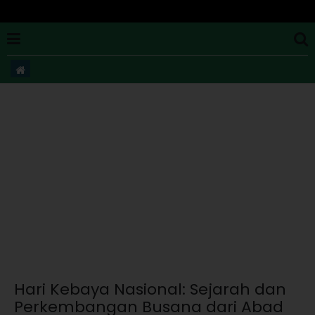
Hari Kebaya Nasional: Sejarah dan
Perkembangan Busana dari Abad