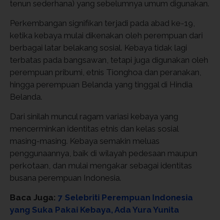
tenun sederhana) yang sebelumnya umum digunakan.
Perkembangan signifikan terjadi pada abad ke-19,
ketika kebaya mulai dikenakan oleh perempuan dari
berbagai latar belakang sosial. Kebaya tidak lagi
terbatas pada bangsawan, tetapi juga digunakan oleh
perempuan pribumi, etnis Tionghoa dan peranakan,
hingga perempuan Belanda yang tinggal di Hindia
Belanda.
Dari sinilah muncul ragam variasi kebaya yang
mencerminkan identitas etnis dan kelas sosial
masing-masing. Kebaya semakin meluas
penggunaannya, baik di wilayah pedesaan maupun
perkotaan, dan mulai mengakar sebagai identitas
busana perempuan Indonesia.
Baca Juga:
7 Selebriti Perempuan Indonesia
yang Suka Pakai Kebaya, Ada Yura Yunita