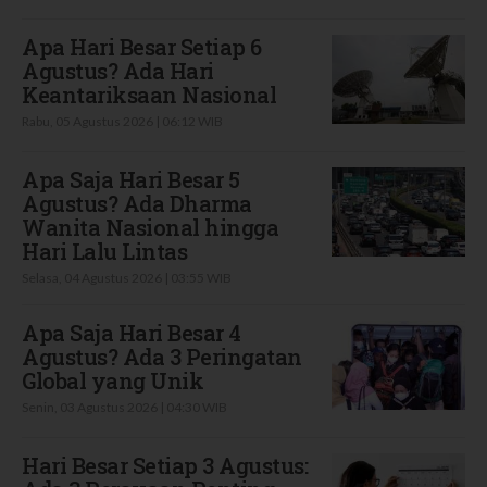
Apa Hari Besar Setiap 6
Agustus? Ada Hari
Keantariksaan Nasional
Rabu, 05 Agustus 2026 | 06:12 WIB
Apa Saja Hari Besar 5
Agustus? Ada Dharma
Wanita Nasional hingga
Hari Lalu Lintas
Selasa, 04 Agustus 2026 | 03:55 WIB
Apa Saja Hari Besar 4
Agustus? Ada 3 Peringatan
Global yang Unik
Senin, 03 Agustus 2026 | 04:30 WIB
Hari Besar Setiap 3 Agustus: