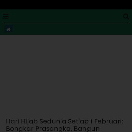
Hari Hijab Sedunia Setiap 1 Februari:
Bongkar Prasangka, Bangun