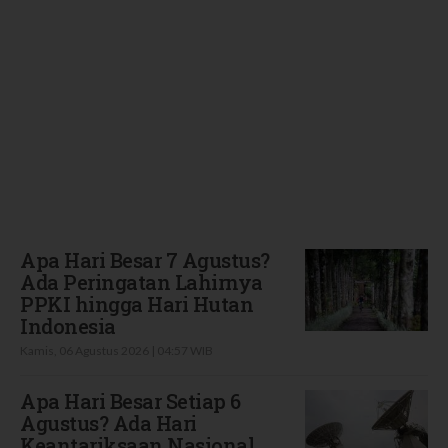
Terbaru
Apa Hari Besar 7 Agustus?
Ada Peringatan Lahirnya
PPKI hingga Hari Hutan
Indonesia
Kamis, 06 Agustus 2026 | 04:57 WIB
Apa Hari Besar Setiap 6
Agustus? Ada Hari
Keantariksaan Nasional