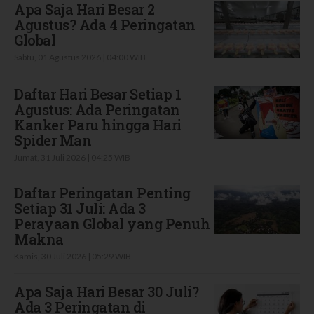
Apa Saja Hari Besar 2
Agustus? Ada 4 Peringatan
Global
Sabtu, 01 Agustus 2026 | 04:00 WIB
Daftar Hari Besar Setiap 1
Agustus: Ada Peringatan
Kanker Paru hingga Hari
Spider Man
Jumat, 31 Juli 2026 | 04:25 WIB
Daftar Peringatan Penting
Setiap 31 Juli: Ada 3
Perayaan Global yang Penuh
Makna
Kamis, 30 Juli 2026 | 05:29 WIB
Apa Saja Hari Besar 30 Juli?
Ada 3 Peringatan di