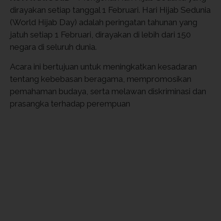
dirayakan setiap tanggal 1 Februari. Hari Hijab Sedunia
(World Hijab Day) adalah peringatan tahunan yang
jatuh setiap 1 Februari, dirayakan di lebih dari 150
negara di seluruh dunia.
Acara ini bertujuan untuk meningkatkan kesadaran
tentang kebebasan beragama, mempromosikan
pemahaman budaya, serta melawan diskriminasi dan
prasangka terhadap perempuan