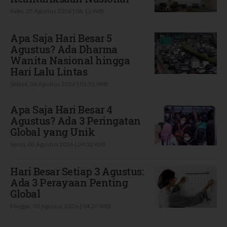
Rabu, 05 Agustus 2026 | 06:12 WIB
Apa Saja Hari Besar 5
Agustus? Ada Dharma
Wanita Nasional hingga
Hari Lalu Lintas
Selasa, 04 Agustus 2026 | 03:55 WIB
Apa Saja Hari Besar 4
Agustus? Ada 3 Peringatan
Global yang Unik
Senin, 03 Agustus 2026 | 04:30 WIB
Hari Besar Setiap 3 Agustus:
Ada 3 Perayaan Penting
Global
Minggu, 02 Agustus 2026 | 04:20 WIB