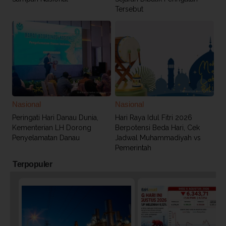
Tersebut
Nasional
Nasional
Peringati Hari Danau Dunia,
Hari Raya Idul Fitri 2026
Kementerian LH Dorong
Berpotensi Beda Hari, Cek
Penyelamatan Danau
Jadwal Muhammadiyah vs
Pemerintah
Terpopuler