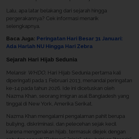
Lalu, apa latar belakang dari sejarah hingga
pergerakannya? Cek informasi menarik
selengkapnya.
Baca Juga:
Peringatan Hari Besar 31 Januari:
Ada Harlah NU Hingga Hari Zebra
Sejarah Hari Hijab Sedunia
Melansir
WHDO,
Hari Hijab Sedunia pertama kali
diperingati pada 1 Februari 2013, menandai peringatan
ke-14 pada tahun 2026. Ide ini dicetuskan oleh
Nazma Khan, seorang imigran asal Bangladesh yang
tinggal di New York, Amerika Serikat.
Nazma Khan mengalami pengalaman pahit berupa
bullying, diskriminasi, dan pelecehan sejak kecil
karena mengenakan hijab, termasuk diejek dengan