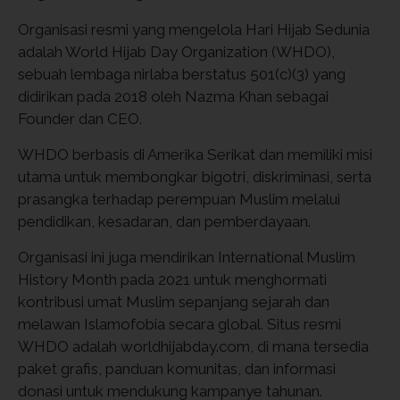
Organisasi resmi yang mengelola Hari Hijab Sedunia
adalah World Hijab Day Organization (WHDO),
sebuah lembaga nirlaba berstatus 501(c)(3) yang
didirikan pada 2018 oleh Nazma Khan sebagai
Founder dan CEO.
WHDO berbasis di Amerika Serikat dan memiliki misi
utama untuk membongkar bigotri, diskriminasi, serta
prasangka terhadap perempuan Muslim melalui
pendidikan, kesadaran, dan pemberdayaan.
Organisasi ini juga mendirikan International Muslim
History Month pada 2021 untuk menghormati
kontribusi umat Muslim sepanjang sejarah dan
melawan Islamofobia secara global. Situs resmi
WHDO adalah worldhijabday.com, di mana tersedia
paket grafis, panduan komunitas, dan informasi
donasi untuk mendukung kampanye tahunan.